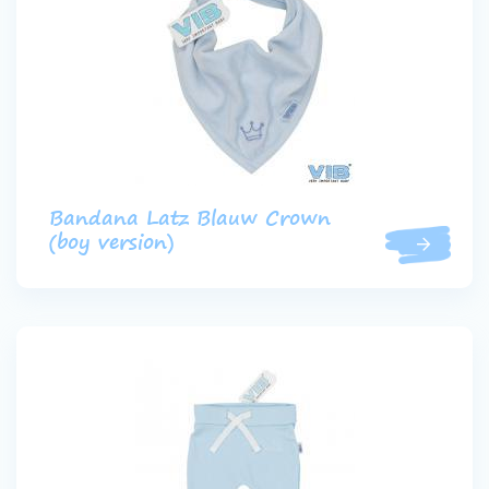
Bandana Latz Blauw Crown
(boy version)