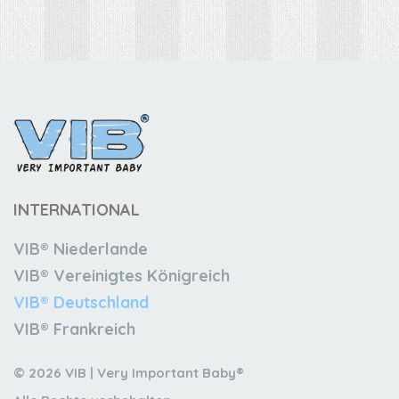
INTERNATIONAL
VIB® Niederlande
VIB® Vereinigtes Königreich
VIB® Deutschland
VIB® Frankreich
© 2026 VIB | Very Important Baby®