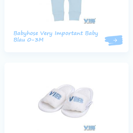
Babyhose Very Important Baby
Blau 0-3M