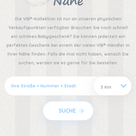
Nähe
Die VIB®-Kollektion ist nur an unseren physischen
Verkaufspunkten verfügbar. Brauchen Sie noch schnell
ein schönes Babygeschenk? Sie können jederzeit ein
perfektes Geschenk bei einem der vielen VIB®-Händler in
Ihrer Nähe finden. Falls die mal nicht haben, wonach Sie
suchen, werden sie es gerne für Sie bestellen.
SUCHE