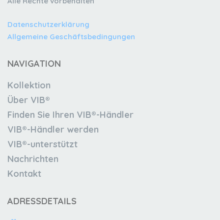
Alle Rechte vorbehalten
Datenschutzerklärung
Allgemeine Geschäftsbedingungen
NAVIGATION
Kollektion
Über VIB®
Finden Sie Ihren VIB®-Händler
VIB®-Händler werden
VIB®-unterstützt
Nachrichten
Kontakt
ADRESSDETAILS