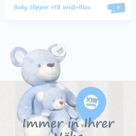
Baby Slipper VIB Weiß+Blau
Immer in Ihrer