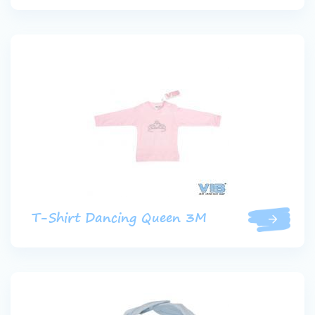
T-Shirt Dancing Queen 3M