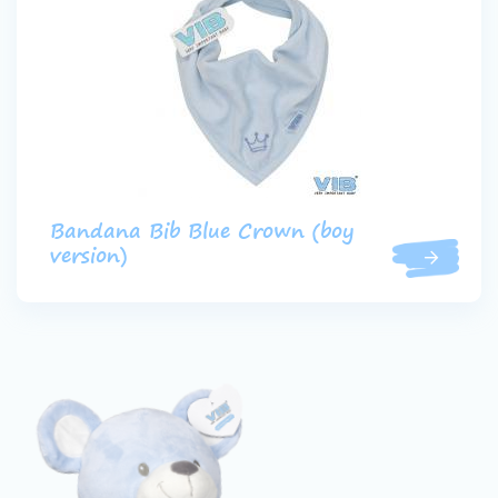
Bandana Bib Blue Crown (boy
version)