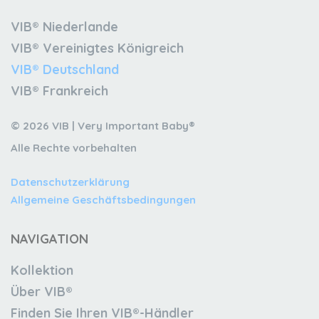
VIB® Niederlande
VIB® Vereinigtes Königreich
VIB® Deutschland
VIB® Frankreich
© 2026 VIB | Very Important Baby®
Alle Rechte vorbehalten
Datenschutzerklärung
Allgemeine Geschäftsbedingungen
NAVIGATION
Kollektion
Über VIB®
Finden Sie Ihren VIB®-Händler