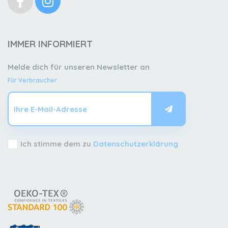
IMMER INFORMIERT
Melde dich für unseren Newsletter an
Für Verbraucher
Ich stimme dem zu
Datenschutzerklärung