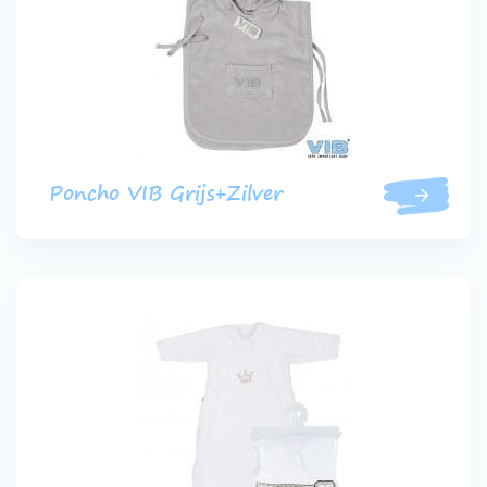
Poncho VIB Grijs+Zilver