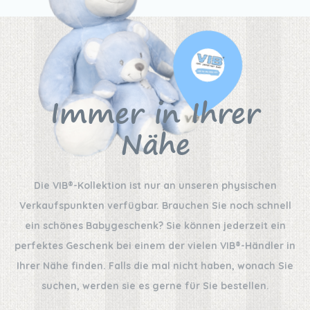
Immer in Ihrer
Nähe
Die VIB®-Kollektion ist nur an unseren physischen
Verkaufspunkten verfügbar. Brauchen Sie noch schnell
ein schönes Babygeschenk? Sie können jederzeit ein
perfektes Geschenk bei einem der vielen VIB®-Händler in
Ihrer Nähe finden. Falls die mal nicht haben, wonach Sie
suchen, werden sie es gerne für Sie bestellen.