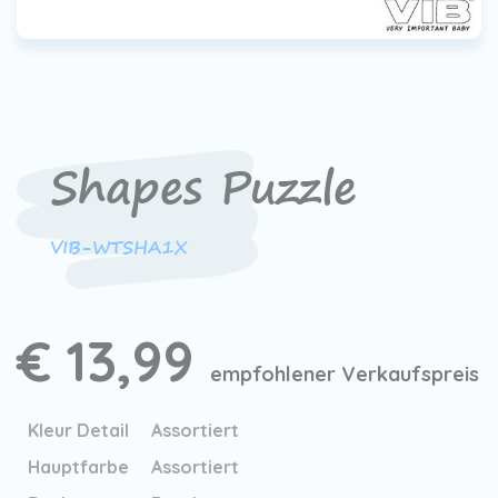
Shapes Puzzle
VIB-WTSHA1X
€ 13,99
empfohlener Verkaufspreis
Kleur Detail
Assortiert
Hauptfarbe
Assortiert