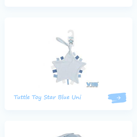
Tuttle Toy Star Blue Uni