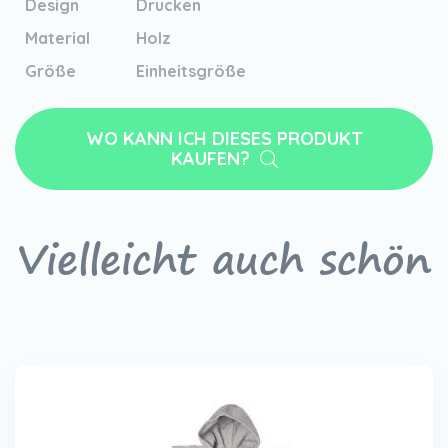
Design
Drucken
Material
Holz
Größe
Einheitsgröße
WO KANN ICH DIESES PRODUKT
KAUFEN?
Vielleicht auch schön