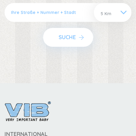
SUCHE
INTERNATIONAL