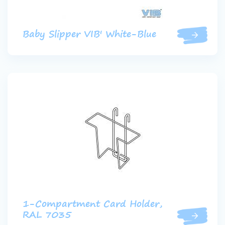
Baby Slipper VIB' White-Blue
1-Compartment Card Holder,
RAL 7035