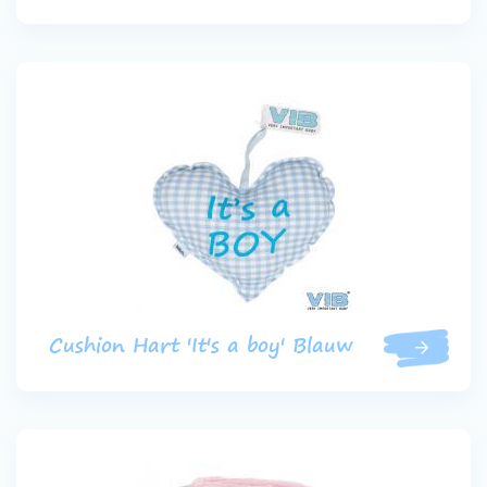
Cushion Hart 'It's a boy' Blauw