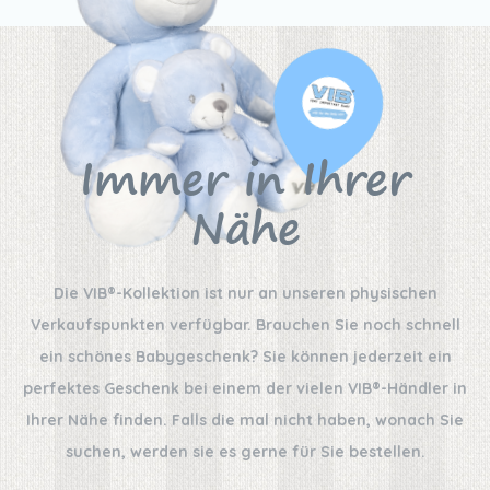
Immer in Ihrer
Nähe
Die VIB®-Kollektion ist nur an unseren physischen
Verkaufspunkten verfügbar. Brauchen Sie noch schnell
ein schönes Babygeschenk? Sie können jederzeit ein
perfektes Geschenk bei einem der vielen VIB®-Händler in
Ihrer Nähe finden. Falls die mal nicht haben, wonach Sie
suchen, werden sie es gerne für Sie bestellen.