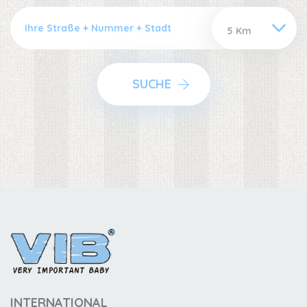
SUCHE
INTERNATIONAL