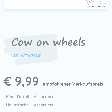
Cow on wheels
VIB-WTWH15
€ 9,99
empfohlener Verkaufspreis
Kleur Detail
Assortiert
Hauptfarbe
Assortiert