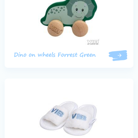
Dino on wheels Forrest Green