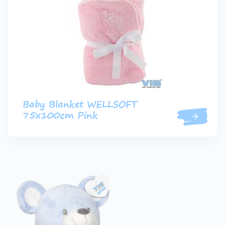
Baby Blanket WELLSOFT
75x100cm Pink