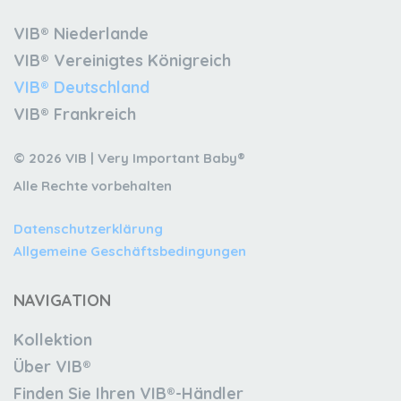
VIB® Niederlande
VIB® Vereinigtes Königreich
VIB® Deutschland
VIB® Frankreich
© 2026 VIB | Very Important Baby®
Alle Rechte vorbehalten
Datenschutzerklärung
Allgemeine Geschäftsbedingungen
NAVIGATION
Kollektion
Über VIB®
Finden Sie Ihren VIB®-Händler