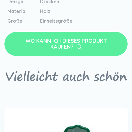
Design
Drucken
Material
Holz
Größe
Einheitsgröße
WO KANN ICH DIESES PRODUKT
KAUFEN?
Vielleicht auch schön