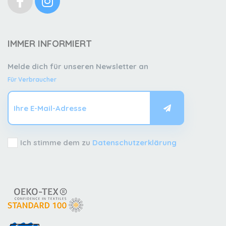
IMMER INFORMIERT
Melde dich für unseren Newsletter an
Für Verbraucher
Ich stimme dem zu
Datenschutzerklärung