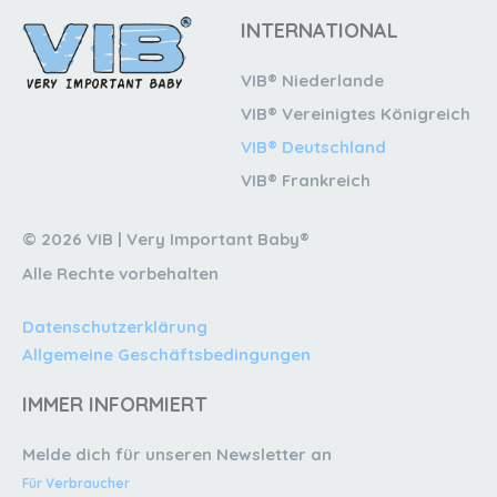
INTERNATIONAL
VIB® Niederlande
VIB® Vereinigtes Königreich
VIB® Deutschland
VIB® Frankreich
© 2026 VIB | Very Important Baby®
Alle Rechte vorbehalten
Datenschutzerklärung
Allgemeine Geschäftsbedingungen
IMMER INFORMIERT
Melde dich für unseren Newsletter an
Für Verbraucher