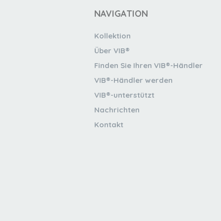
NAVIGATION
Kollektion
Über VIB®
Finden Sie Ihren VIB®-Händler
VIB®-Händler werden
VIB®-unterstützt
Nachrichten
Kontakt