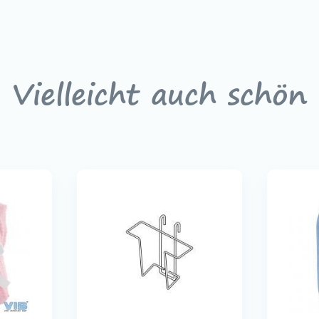
Vielleicht auch schön