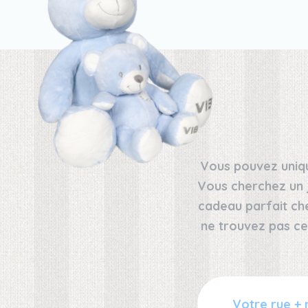
Vous pouvez uniqu
Vous cherchez un 
cadeau parfait ch
ne trouvez pas ce