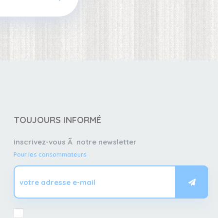
TOUJOURS INFORMÉ
inscrivez-vous Ã notre newsletter
Pour les consommateurs