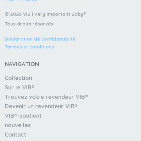
© 2026 VIB | Very Important Baby®
Tous droits réservés
Déclaration de confidentialité
Termes et conditions
NAVIGATION
Collection
Sur le VIB®
Trouvez votre revendeur VIB®
Devenir un revendeur VIB®
VIB®-soutient
nouvelles
Contact