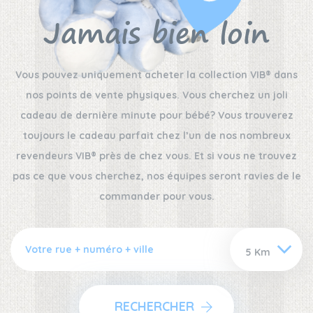
Jamais bien loin
Vous pouvez uniquement acheter la collection VIB® dans
nos points de vente physiques. Vous cherchez un joli
cadeau de dernière minute pour bébé? Vous trouverez
toujours le cadeau parfait chez l’un de nos nombreux
revendeurs VIB® près de chez vous. Et si vous ne trouvez
pas ce que vous cherchez, nos équipes seront ravies de le
commander pour vous.
RECHERCHER