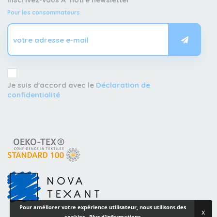
Pour les consommateurs
Je suis d'accord avec le
Déclaration de
confidentialité
Pour améliorer votre expérience utilisateur, nous utilisons des
x
cookies..
Plus d'informations