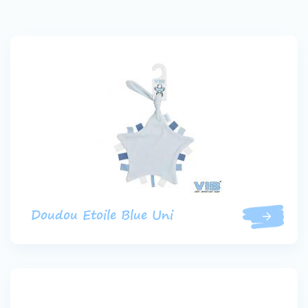
Doudou Etoile Blue Uni