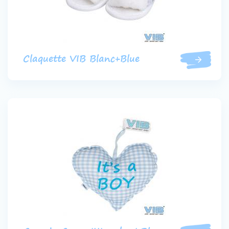
Claquette VIB Blanc+Blue