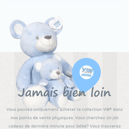
Jamais bien loin
Vous pouvez uniquement acheter la collection VIB® dans
nos points de vente physiques. Vous cherchez un joli
cadeau de dernière minute pour bébé? Vous trouverez