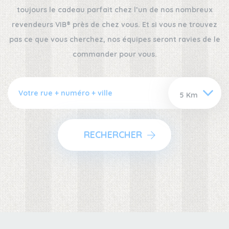
toujours le cadeau parfait chez l’un de nos nombreux
revendeurs VIB® près de chez vous. Et si vous ne trouvez
pas ce que vous cherchez, nos équipes seront ravies de le
commander pour vous.
RECHERCHER