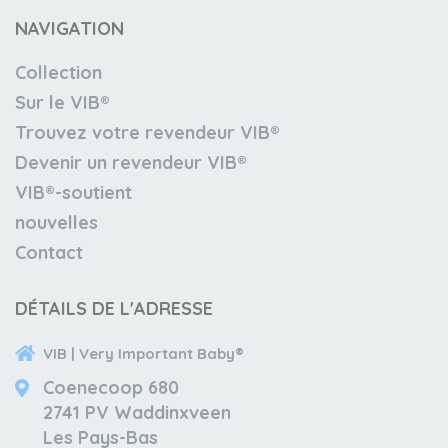
NAVIGATION
Collection
Sur le VIB®
Trouvez votre revendeur VIB®
Devenir un revendeur VIB®
VIB®-soutient
nouvelles
Contact
DÉTAILS DE L'ADRESSE
VIB | Very Important Baby®
Coenecoop 680
2741 PV Waddinxveen
Les Pays-Bas