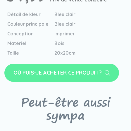
Détail de kleur
Bleu clair
Couleur principale
Bleu clair
Conception
Imprimer
Matériel
Bois
Taille
20x20cm
OÙ PUIS-JE ACHETER CE PRODUIT?
Peut-être aussi
sympa