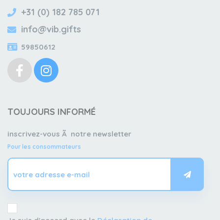
+31 (0) 182 785 071
info@vib.gifts
59850612
TOUJOURS INFORMÉ
inscrivez-vous Ã notre newsletter
Pour les consommateurs