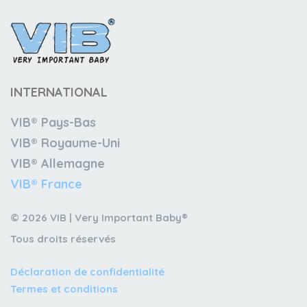
INTERNATIONAL
VIB® Pays-Bas
VIB® Royaume-Uni
VIB® Allemagne
VIB® France
© 2026 VIB | Very Important Baby®
Tous droits réservés
Déclaration de confidentialité
Termes et conditions