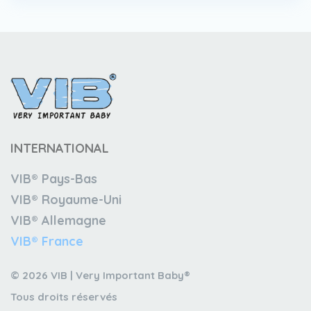
INTERNATIONAL
VIB® Pays-Bas
VIB® Royaume-Uni
VIB® Allemagne
VIB® France
© 2026 VIB | Very Important Baby®
Tous droits réservés