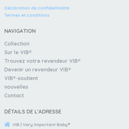
Déclaration de confidentialité
Termes et conditions
NAVIGATION
Collection
Sur le VIB®
Trouvez votre revendeur VIB®
Devenir un revendeur VIB®
VIB®-soutient
nouvelles
Contact
DÉTAILS DE L'ADRESSE
VIB | Very Important Baby®