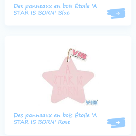
Des panneaux en bois Étoile 'A
STAR IS BORN' Blue
Des panneaux en bois Étoile 'A
STAR IS BORN' Rose