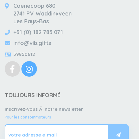
Coenecoop 680
2741 PV Waddinxveen
Les Pays-Bas
+31 (0) 182 785 071
info@vib.gifts
59850612
TOUJOURS INFORMÉ
inscrivez-vous Ã notre newsletter
Pour les consommateurs