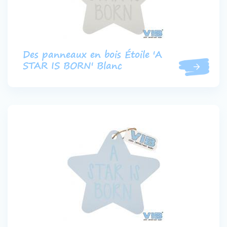
Des panneaux en bois Étoile 'A
STAR IS BORN' Blanc