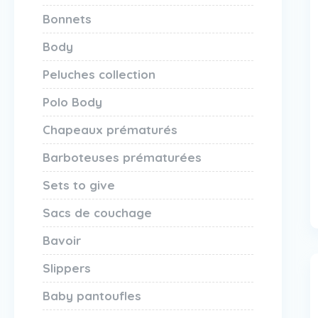
Bonnets
Body
Peluches collection
Polo Body
Chapeaux prématurés
Barboteuses prématurées
Sets to give
Sacs de couchage
Bavoir
Slippers
Baby pantoufles