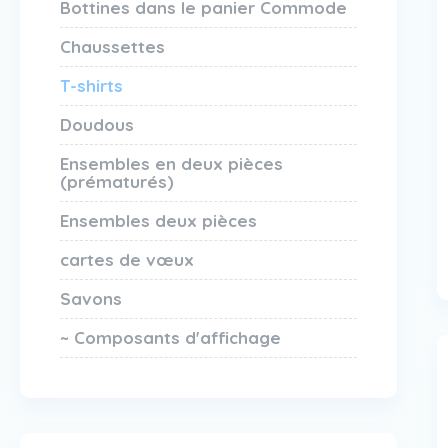
Bottines dans le panier Commode
Chaussettes
T-shirts
Doudous
Ensembles en deux pièces
(prématurés)
Ensembles deux pièces
cartes de vœux
Savons
~ Composants d'affichage