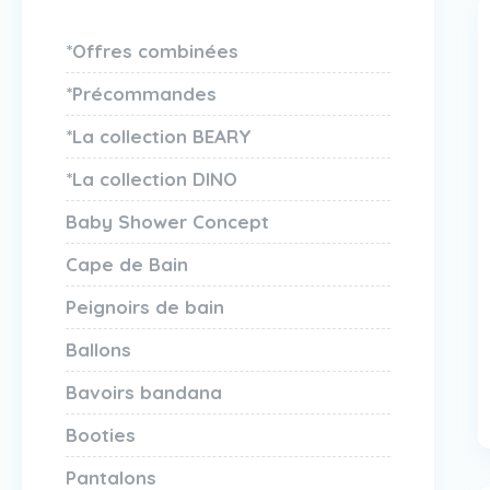
*Offres combinées
*Précommandes
*La collection BEARY
*La collection DINO
Baby Shower Concept
Cape de Bain
Peignoirs de bain
Ballons
Bavoirs bandana
Booties
Pantalons