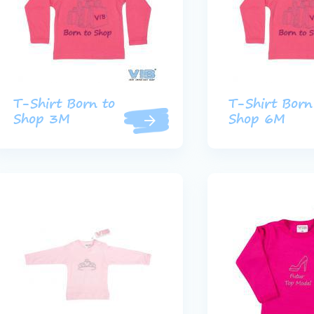
T-Shirt Born to
T-Shirt Born
Shop 3M
Shop 6M