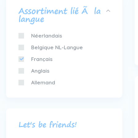
Assortiment lié Ã la
langue
Néerlandais
Belgique NL-Langue
Français
Anglais
Allemand
Let's be friends!