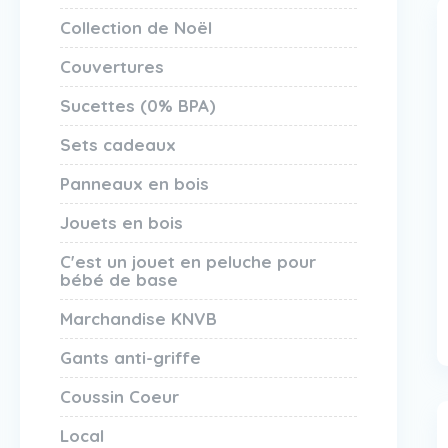
Collection de Noël
Couvertures
Sucettes (0% BPA)
Sets cadeaux
Panneaux en bois
Jouets en bois
C'est un jouet en peluche pour
bébé de base
Marchandise KNVB
Gants anti-griffe
Coussin Coeur
Local