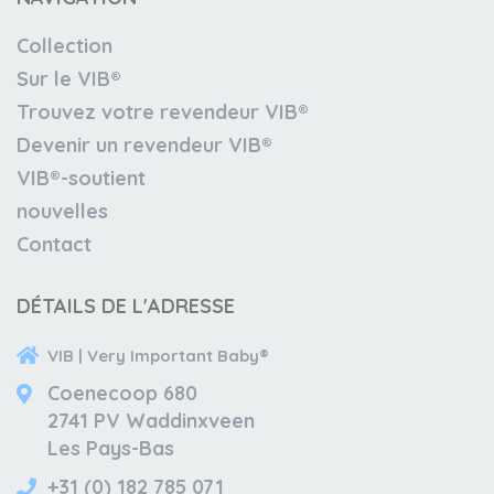
Collection
Sur le VIB®
Trouvez votre revendeur VIB®
Devenir un revendeur VIB®
VIB®-soutient
nouvelles
Contact
DÉTAILS DE L'ADRESSE
VIB | Very Important Baby®
Coenecoop 680
2741 PV Waddinxveen
Les Pays-Bas
+31 (0) 182 785 071