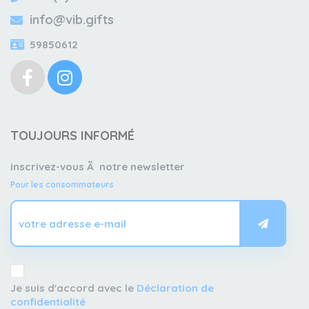
info@vib.gifts
59850612
TOUJOURS INFORMÉ
inscrivez-vous Ã notre newsletter
Pour les consommateurs
Je suis d'accord avec le
Déclaration de
confidentialité