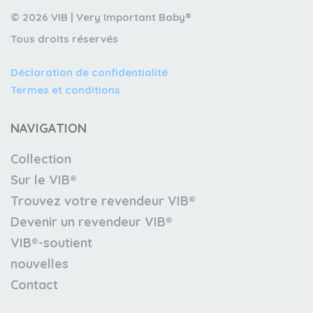
© 2026 VIB | Very Important Baby®
Tous droits réservés
Déclaration de confidentialité
Termes et conditions
NAVIGATION
Collection
Sur le VIB®
Trouvez votre revendeur VIB®
Devenir un revendeur VIB®
VIB®-soutient
nouvelles
Contact