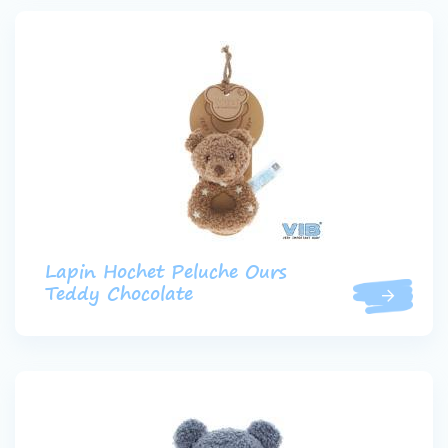
Lapin Hochet Peluche Ours
Teddy Chocolate