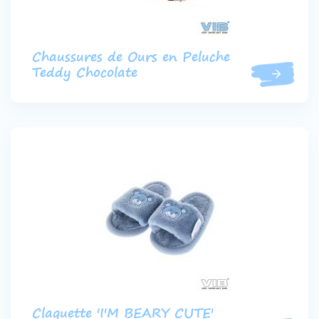
Chaussures de Ours en Peluche
Teddy Chocolate
Claquette 'I'M BEARY CUTE'