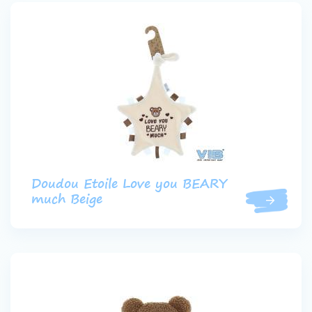
Doudou Etoile Love you BEARY
much Beige