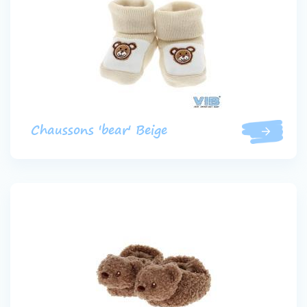
Chaussons 'bear' Beige