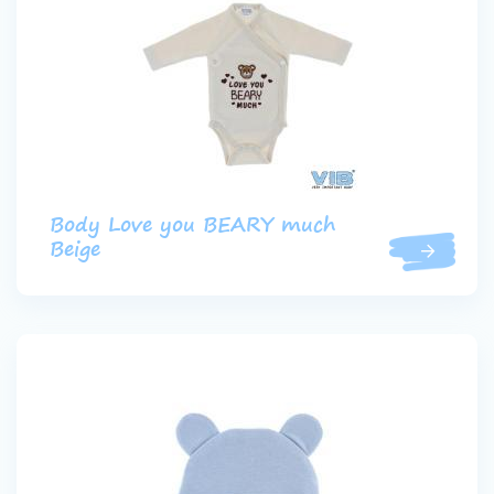
Body Love you BEARY much
Beige