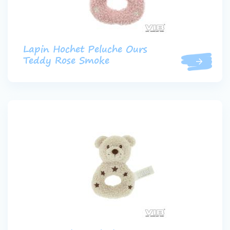
Lapin Hochet Peluche Ours
Teddy Rose Smoke