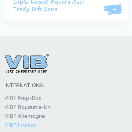
Lapin Hochet Peluche Ours
Teddy Soft Sand
INTERNATIONAL
VIB® Pays-Bas
VIB® Royaume-Uni
VIB® Allemagne
VIB® France