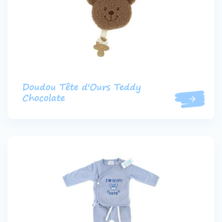
Doudou Tête d'Ours Teddy
Chocolate