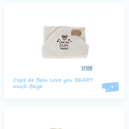
Cape de Bain Love you BEARY
much Beige