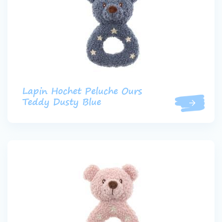
Lapin Hochet Peluche Ours
Teddy Dusty Blue