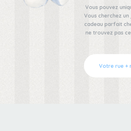
Vous pouvez uniqu
Vous cherchez un 
cadeau parfait ch
ne trouvez pas ce