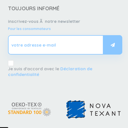
TOUJOURS INFORMÉ
inscrivez-vous Ã notre newsletter
Pour les consommateurs
Je suis d'accord avec le
Déclaration de
confidentialité