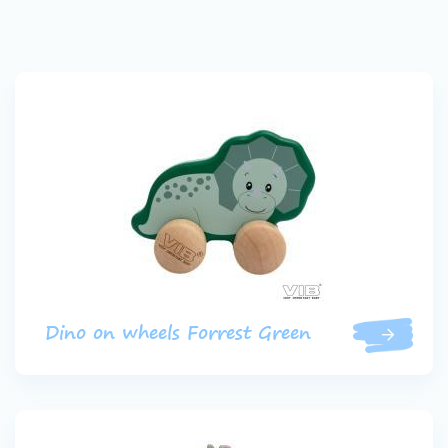
Dino on wheels Forrest Green