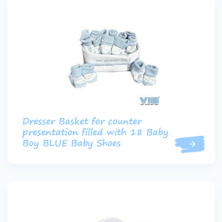
Dresser Basket for counter
presentation filled with 18 Baby
Boy BLUE Baby Shoes