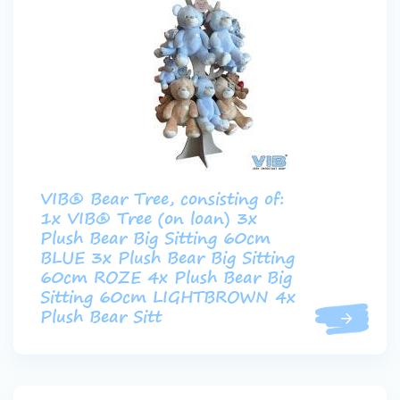
VIB® Bear Tree, consisting of:
1x VIB® Tree (on loan) 3x
Plush Bear Big Sitting 60cm
BLUE 3x Plush Bear Big Sitting
60cm ROZE 4x Plush Bear Big
Sitting 60cm LIGHTBROWN 4x
Plush Bear Sitt