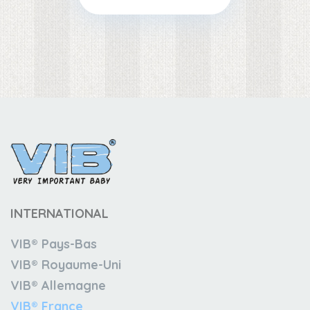
INTERNATIONAL
VIB® Pays-Bas
VIB® Royaume-Uni
VIB® Allemagne
VIB® France