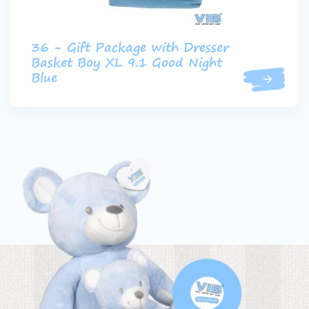
36 - Gift Package with Dresser
Basket Boy XL 9.1 Good Night
Blue