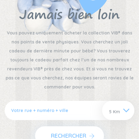
Jamais bien loin
Vous pouvez uniquement acheter la collection VIB® dans
nos points de vente physiques. Vous cherchez un joli
cadeau de dernière minute pour bébé? Vous trouverez
toujours le cadeau parfait chez l’un de nos nombreux
revendeurs VIB® près de chez vous. Et si vous ne trouvez
pas ce que vous cherchez, nos équipes seront ravies de le
commander pour vous.
RECHERCHER