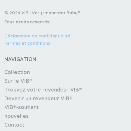
© 2026 VIB | Very Important Baby®
Tous droits réservés
Déclaration de confidentialité
Termes et conditions
NAVIGATION
Collection
Sur le VIB®
Trouvez votre revendeur VIB®
Devenir un revendeur VIB®
VIB®-soutient
nouvelles
Contact