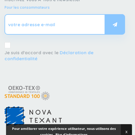
Pour les consommateurs
Je suis d'accord avec le
Déclaration de
confidentialité
Pour améliorer votre expérience utilisateur, nous utilisons des
x
cookies..
Plus d'informations