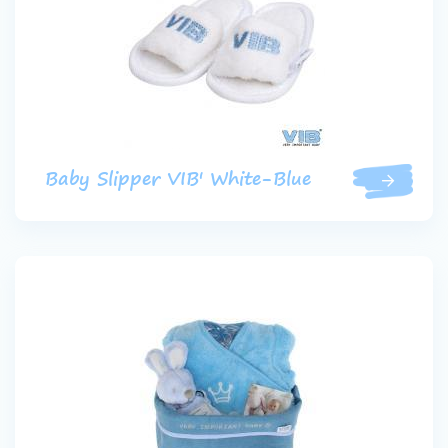
Baby Slipper VIB' White-Blue