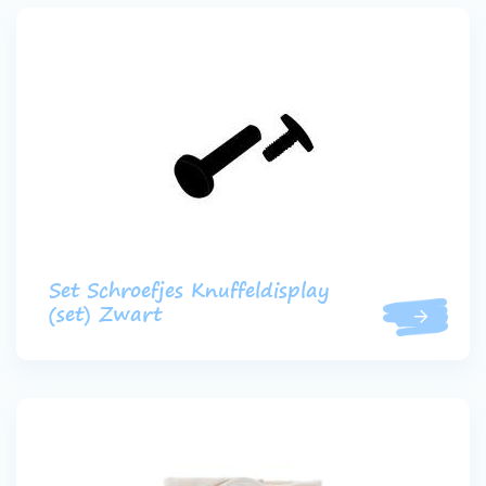
Set Schroefjes Knuffeldisplay
(set) Zwart