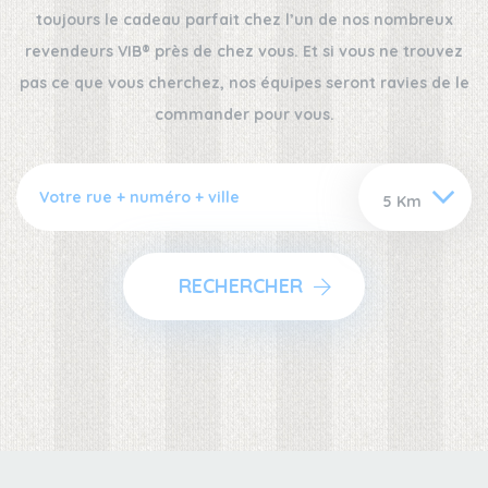
toujours le cadeau parfait chez l’un de nos nombreux
revendeurs VIB® près de chez vous. Et si vous ne trouvez
pas ce que vous cherchez, nos équipes seront ravies de le
commander pour vous.
RECHERCHER