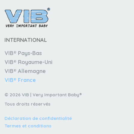
INTERNATIONAL
VIB® Pays-Bas
VIB® Royaume-Uni
VIB® Allemagne
VIB® France
© 2026 VIB | Very Important Baby®
Tous droits réservés
Déclaration de confidentialité
Termes et conditions