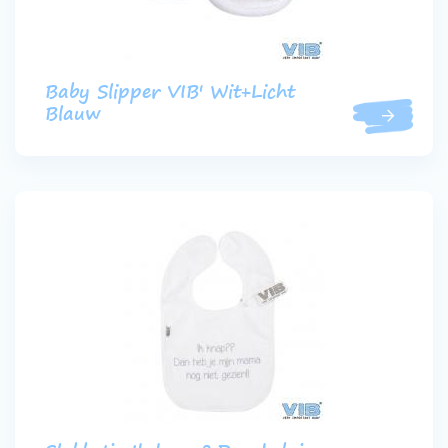
Baby Slipper VIB' Wit+Licht
Blauw