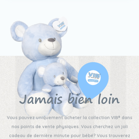
Jamais bien loin
Vous pouvez uniquement acheter la collection VIB® dans
nos points de vente physiques. Vous cherchez un joli
cadeau de dernière minute pour bébé? Vous trouverez