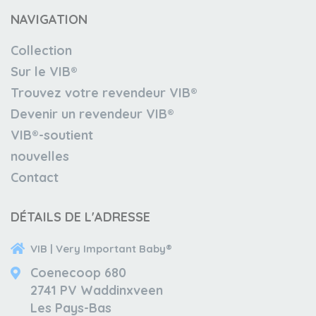
NAVIGATION
Collection
Sur le VIB®
Trouvez votre revendeur VIB®
Devenir un revendeur VIB®
VIB®-soutient
nouvelles
Contact
DÉTAILS DE L'ADRESSE
VIB | Very Important Baby®
Coenecoop 680
2741 PV Waddinxveen
Les Pays-Bas