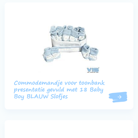
Commodemandje voor toonbank
presentatie gevuld met 18 Baby
Boy BLAUW Slofjes