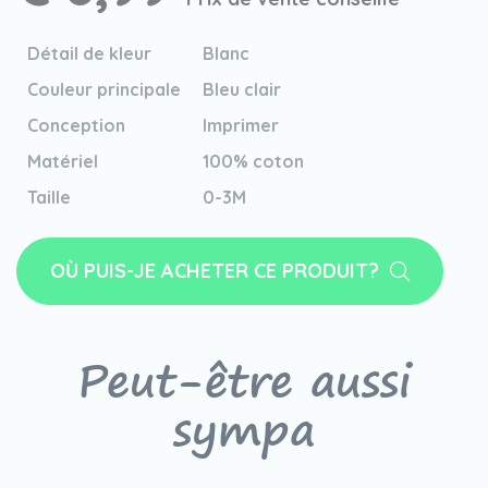
Détail de kleur
Blanc
Couleur principale
Bleu clair
Conception
Imprimer
Matériel
100% coton
Taille
0-3M
OÙ PUIS-JE ACHETER CE PRODUIT?
Peut-être aussi
sympa