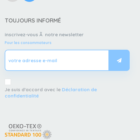
TOUJOURS INFORMÉ
inscrivez-vous Ã notre newsletter
Pour les consommateurs
Je suis d'accord avec le
Déclaration de
confidentialité