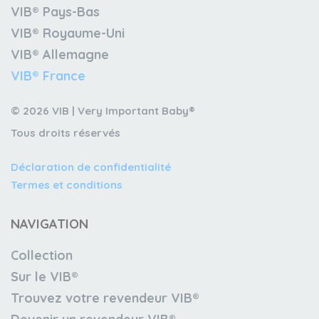
VIB® Pays-Bas
VIB® Royaume-Uni
VIB® Allemagne
VIB® France
© 2026 VIB | Very Important Baby®
Tous droits réservés
Déclaration de confidentialité
Termes et conditions
NAVIGATION
Collection
Sur le VIB®
Trouvez votre revendeur VIB®