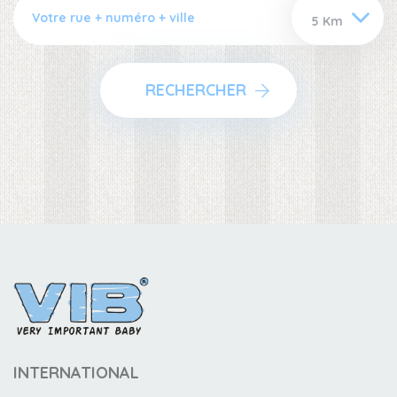
RECHERCHER
INTERNATIONAL