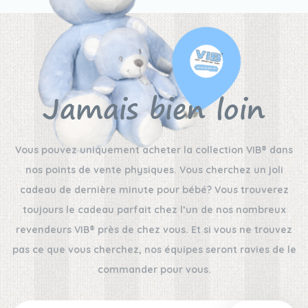
Jamais bien loin
Vous pouvez uniquement acheter la collection VIB® dans
nos points de vente physiques. Vous cherchez un joli
cadeau de dernière minute pour bébé? Vous trouverez
toujours le cadeau parfait chez l’un de nos nombreux
revendeurs VIB® près de chez vous. Et si vous ne trouvez
pas ce que vous cherchez, nos équipes seront ravies de le
commander pour vous.