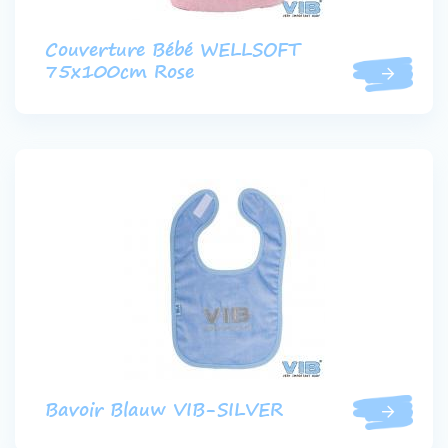
Couverture Bébé WELLSOFT
75x100cm Rose
Bavoir Blauw VIB-SILVER