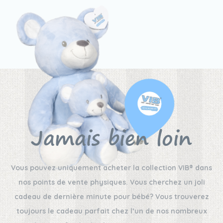
Jamais bien loin
Vous pouvez uniquement acheter la collection VIB® dans
nos points de vente physiques. Vous cherchez un joli
cadeau de dernière minute pour bébé? Vous trouverez
toujours le cadeau parfait chez l’un de nos nombreux