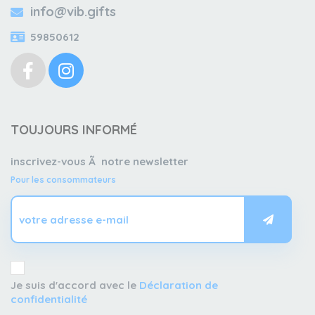
info@vib.gifts
59850612
TOUJOURS INFORMÉ
inscrivez-vous Ã notre newsletter
Pour les consommateurs
Je suis d'accord avec le
Déclaration de
confidentialité