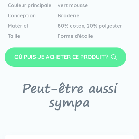
Couleur principale
vert mousse
Conception
Broderie
Matériel
80% coton, 20% polyester
Taille
Forme d'étoile
OÙ PUIS-JE ACHETER CE PRODUIT?
Peut-être aussi
sympa