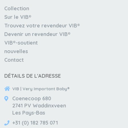
Collection
Sur le VIB®
Trouvez votre revendeur VIB®
Devenir un revendeur VIB®
VIB®-soutient
nouvelles
Contact
DÉTAILS DE L'ADRESSE
VIB | Very Important Baby®
Coenecoop 680
2741 PV Waddinxveen
Les Pays-Bas
+31 (0) 182 785 071