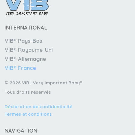
INTERNATIONAL
VIB® Pays-Bas
VIB® Royaume-Uni
VIB® Allemagne
VIB® France
© 2026 VIB | Very Important Baby®
Tous droits réservés
Déclaration de confidentialité
Termes et conditions
NAVIGATION