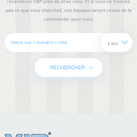
revendeurs VIB® près de chez vous. Et si vous ne trouvez
pas ce que vous cherchez, nos équipes seront ravies de le
commander pour vous.
RECHERCHER