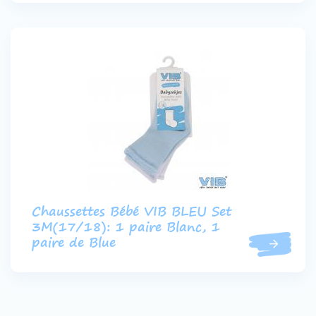
Chaussettes Bébé VIB BLEU Set
3M(17/18): 1 paire Blanc, 1
paire de Blue