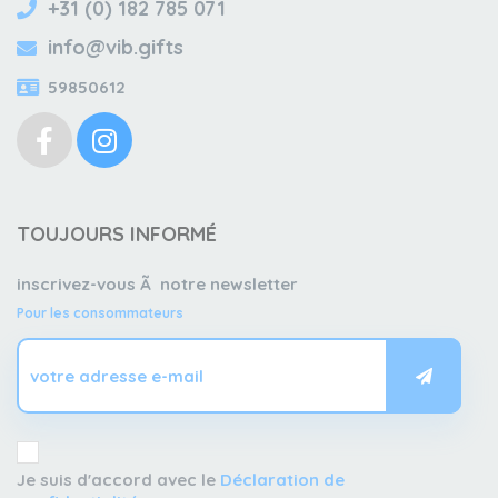
+31 (0) 182 785 071
info@vib.gifts
59850612
TOUJOURS INFORMÉ
inscrivez-vous Ã notre newsletter
Pour les consommateurs
Je suis d'accord avec le
Déclaration de