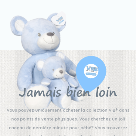
Jamais bien loin
Vous pouvez uniquement acheter la collection VIB® dans
nos points de vente physiques. Vous cherchez un joli
cadeau de dernière minute pour bébé? Vous trouverez