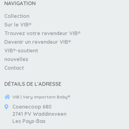
NAVIGATION
Collection
Sur le VIB®
Trouvez votre revendeur VIB®
Devenir un revendeur VIB®
VIB®-soutient
nouvelles
Contact
DÉTAILS DE L'ADRESSE
VIB | Very Important Baby®
Coenecoop 680
2741 PV Waddinxveen
Les Pays-Bas