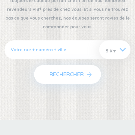
toujours le cadeau parfait chez l’un de nos nombreux
revendeurs VIB® près de chez vous. Et si vous ne trouvez
pas ce que vous cherchez, nos équipes seront ravies de le
commander pour vous.
RECHERCHER