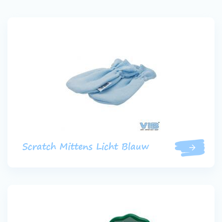
Scratch Mittens Licht Blauw