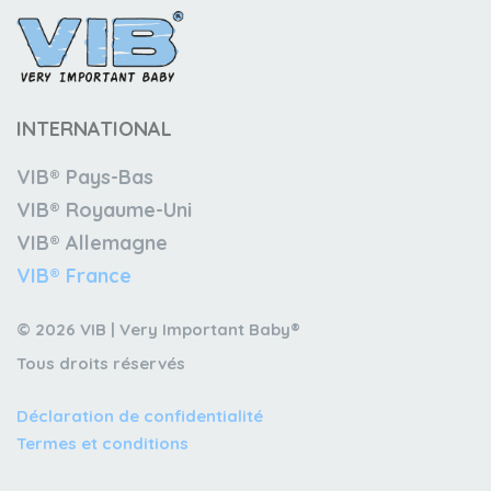
INTERNATIONAL
VIB® Pays-Bas
VIB® Royaume-Uni
VIB® Allemagne
VIB® France
© 2026 VIB | Very Important Baby®
Tous droits réservés
Déclaration de confidentialité
Termes et conditions