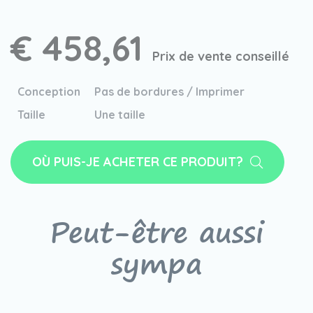
€ 458,61
Prix de vente conseillé
Conception
Pas de bordures / Imprimer
Taille
Une taille
OÙ PUIS-JE ACHETER CE PRODUIT?
Peut-être aussi
sympa