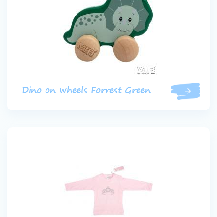
Dino on wheels Forrest Green