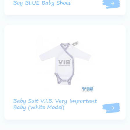
Boy BLUE Baby Shoes
Baby Suit V.I.B. Very Important
Baby (White Model)