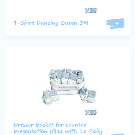
T-Shirt Dancing Queen 3M
Dresser Basket for counter
presentation filled with 18 Baby