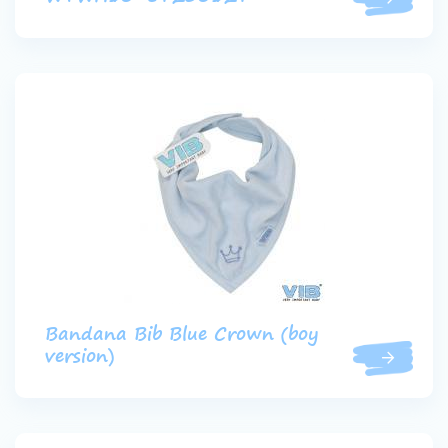
Bandana Bib Blue Crown (boy
version)