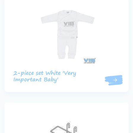
2-piece set White 'Very
Important Baby'