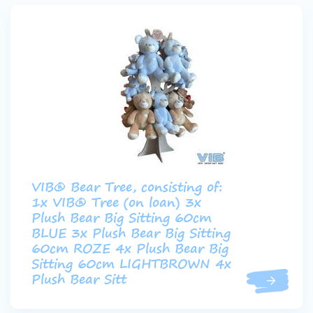
VIB® Bear Tree, consisting of:
1x VIB® Tree (on loan) 3x
Plush Bear Big Sitting 60cm
BLUE 3x Plush Bear Big Sitting
60cm ROZE 4x Plush Bear Big
Sitting 60cm LIGHTBROWN 4x
Plush Bear Sitt