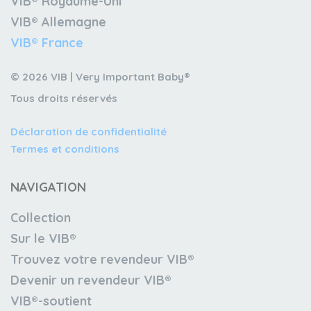
VIB® Royaume-Uni
VIB® Allemagne
VIB® France
© 2026 VIB | Very Important Baby®
Tous droits réservés
Déclaration de confidentialité
Termes et conditions
NAVIGATION
Collection
Sur le VIB®
Trouvez votre revendeur VIB®
Devenir un revendeur VIB®
VIB®-soutient