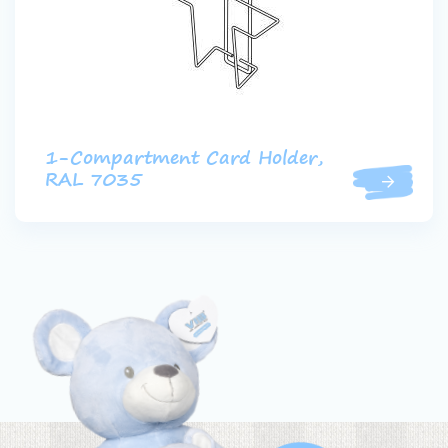
1-Compartment Card Holder,
RAL 7035