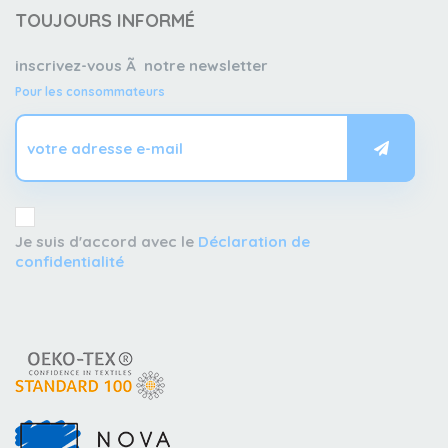
TOUJOURS INFORMÉ
inscrivez-vous Ã notre newsletter
Pour les consommateurs
Je suis d'accord avec le
Déclaration de
confidentialité