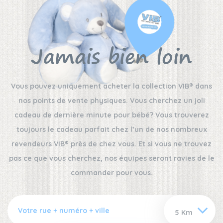
Jamais bien loin
Vous pouvez uniquement acheter la collection VIB® dans
nos points de vente physiques. Vous cherchez un joli
cadeau de dernière minute pour bébé? Vous trouverez
toujours le cadeau parfait chez l’un de nos nombreux
revendeurs VIB® près de chez vous. Et si vous ne trouvez
pas ce que vous cherchez, nos équipes seront ravies de le
commander pour vous.