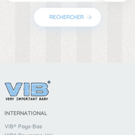
RECHERCHER
INTERNATIONAL
VIB® Pays-Bas