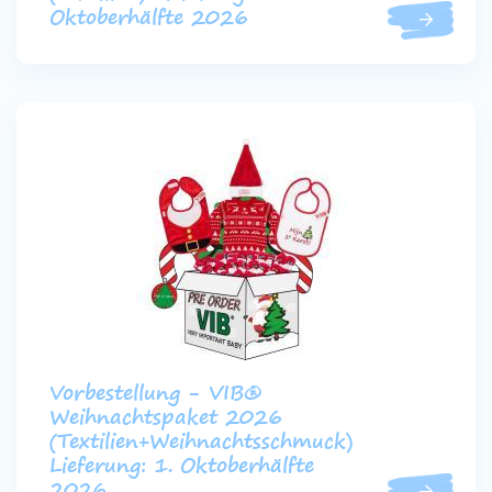
Oktoberhälfte 2026
Vorbestellung - VIB®
Weihnachtspaket 2026
(Textilien+Weihnachtsschmuck)
Lieferung: 1. Oktoberhälfte
2026