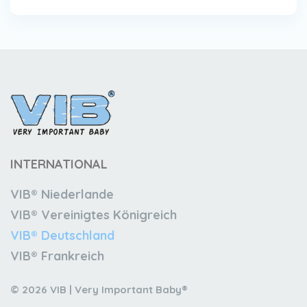
INTERNATIONAL
VIB® Niederlande
VIB® Vereinigtes Königreich
VIB® Deutschland
VIB® Frankreich
© 2026 VIB | Very Important Baby®