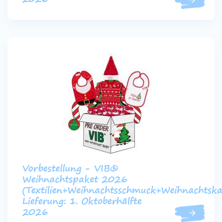
Vorbestellung - VIB®
Weihnachtspaket 2026
(Textilien+Weihnachtsschmuck+Weihnachtska
Lieferung: 1. Oktoberhälfte
2026