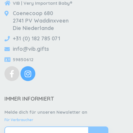
VIB | Very Important Baby®
Coenecoop 680
2741 PV Waddinxveen
Die Niederlande
+31 (0) 182 785 071
info@vib.gifts
59850612
IMMER INFORMIERT
Melde dich für unseren Newsletter an
Für Verbraucher