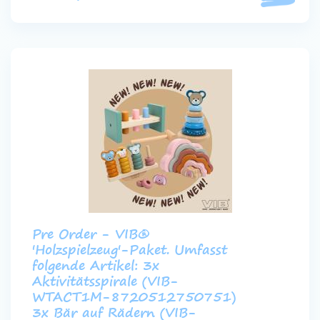
Pre Order - VIB®
'Holzspielzeug'-Paket. Umfasst
folgende Artikel: 3x
Aktivitätsspirale (VIB-
WTACT1M-8720512750751)
3x Bär auf Rädern (VIB-