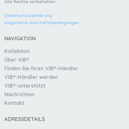
Alle Rechte vorbehalten
Datenschutzerklärung
Allgemeine Geschäftsbedingungen
NAVIGATION
Kollektion
Über VIB®
Finden Sie Ihren VIB®-Händler
VIB®-Händler werden
VIB®-unterstützt
Nachrichten
Kontakt
ADRESSDETAILS