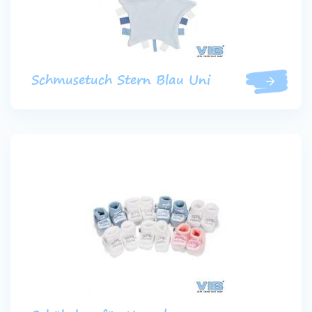
Schmusetuch Stern Blau Uni