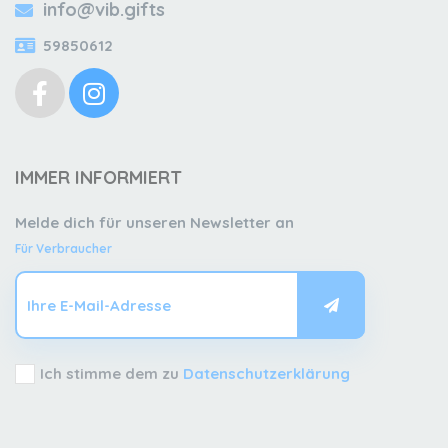
info@vib.gifts
59850612
IMMER INFORMIERT
Melde dich für unseren Newsletter an
Für Verbraucher
Ich stimme dem zu
Datenschutzerklärung