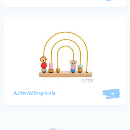
Aktivitätsspirale