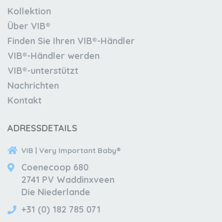
Kollektion
Über VIB®
Finden Sie Ihren VIB®-Händler
VIB®-Händler werden
VIB®-unterstützt
Nachrichten
Kontakt
ADRESSDETAILS
VIB | Very Important Baby®
Coenecoop 680
2741 PV Waddinxveen
Die Niederlande
+31 (0) 182 785 071