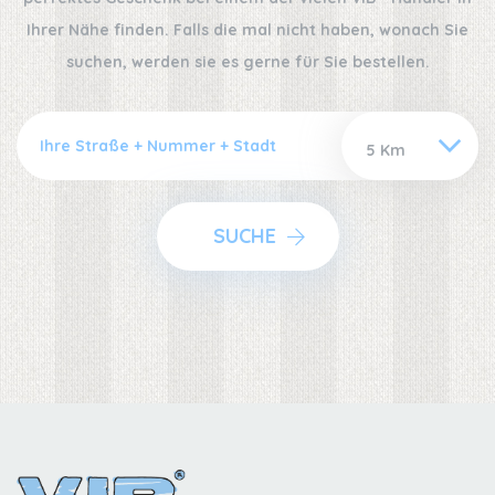
Ihrer Nähe finden. Falls die mal nicht haben, wonach Sie
suchen, werden sie es gerne für Sie bestellen.
SUCHE