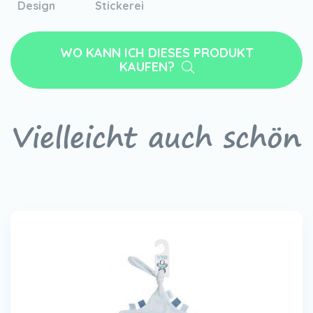
Design
Stickerei
WO KANN ICH DIESES PRODUKT
KAUFEN?
Vielleicht auch schön