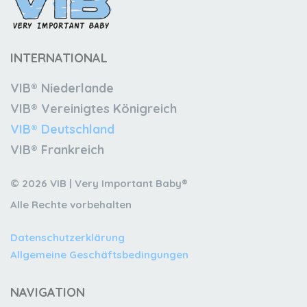
INTERNATIONAL
VIB® Niederlande
VIB® Vereinigtes Königreich
VIB® Deutschland
VIB® Frankreich
© 2026 VIB | Very Important Baby®
Alle Rechte vorbehalten
Datenschutzerklärung
Allgemeine Geschäftsbedingungen
NAVIGATION