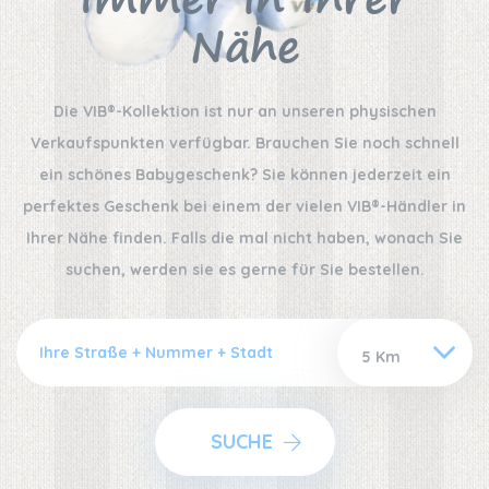
Immer in Ihrer
Nähe
Die VIB®-Kollektion ist nur an unseren physischen
Verkaufspunkten verfügbar. Brauchen Sie noch schnell
ein schönes Babygeschenk? Sie können jederzeit ein
perfektes Geschenk bei einem der vielen VIB®-Händler in
Ihrer Nähe finden. Falls die mal nicht haben, wonach Sie
suchen, werden sie es gerne für Sie bestellen.
SUCHE