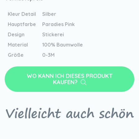
Kleur Detail
Silber
Hauptfarbe
Paradies Pink
Design
Stickerei
Material
100% Baumwolle
Größe
0-3M
WO KANN ICH DIESES PRODUKT
KAUFEN?
Vielleicht auch schön