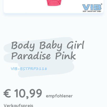
Body Baby Girl
Paradise Pink
VIB-BSTPRP3118
€ 10,99
empfohlener
Verkaufspreis