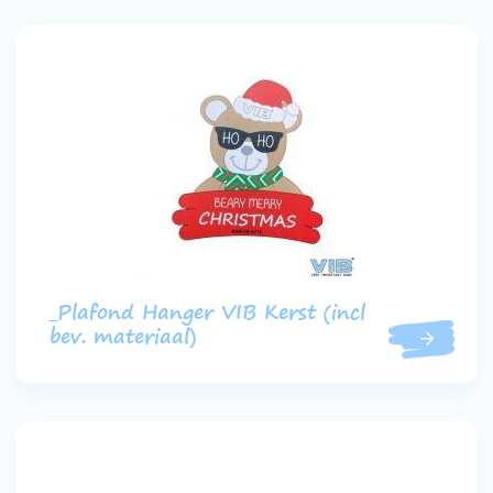
_Plafond Hanger VIB Kerst (incl
bev. materiaal)