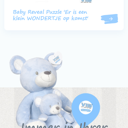
Baby Reveal Puzzle 'Er is een
klein WONDERTJE op komst'