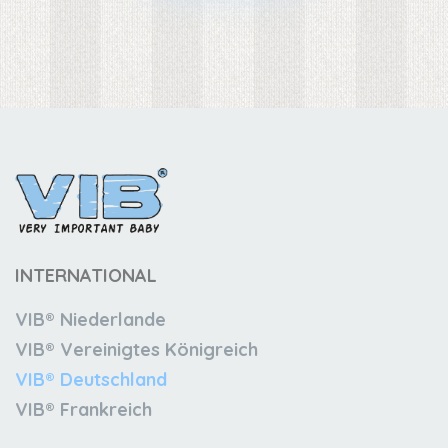
INTERNATIONAL
VIB® Niederlande
VIB® Vereinigtes Königreich
VIB® Deutschland
VIB® Frankreich