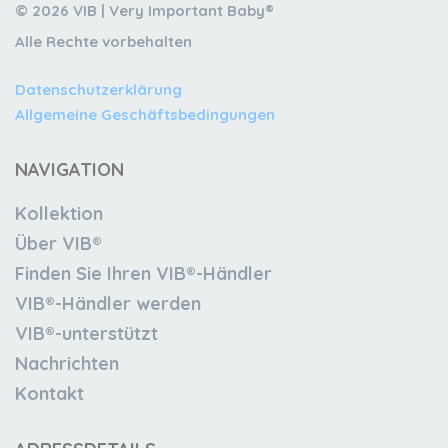
© 2026 VIB | Very Important Baby®
Alle Rechte vorbehalten
Datenschutzerklärung
Allgemeine Geschäftsbedingungen
NAVIGATION
Kollektion
Über VIB®
Finden Sie Ihren VIB®-Händler
VIB®-Händler werden
VIB®-unterstützt
Nachrichten
Kontakt