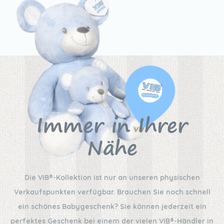
Immer in Ihrer
Nähe
Die VIB®-Kollektion ist nur an unseren physischen
Verkaufspunkten verfügbar. Brauchen Sie noch schnell
ein schönes Babygeschenk? Sie können jederzeit ein
perfektes Geschenk bei einem der vielen VIB®-Händler in