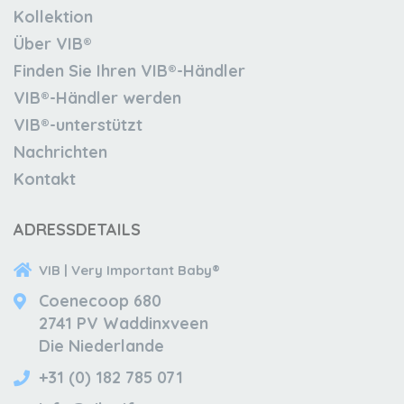
Kollektion
Über VIB®
Finden Sie Ihren VIB®-Händler
VIB®-Händler werden
VIB®-unterstützt
Nachrichten
Kontakt
ADRESSDETAILS
VIB | Very Important Baby®
Coenecoop 680
2741 PV Waddinxveen
Die Niederlande
+31 (0) 182 785 071