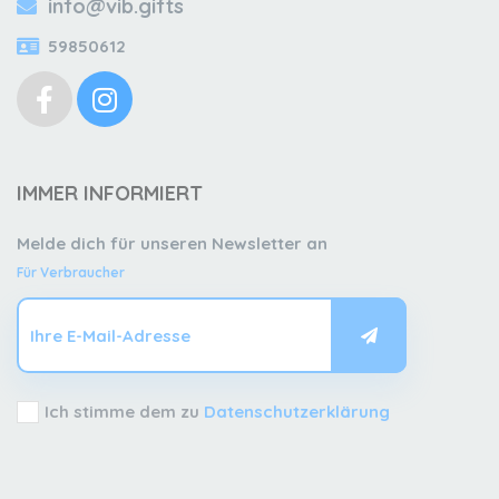
info@vib.gifts
59850612
IMMER INFORMIERT
Melde dich für unseren Newsletter an
Für Verbraucher
Ich stimme dem zu
Datenschutzerklärung