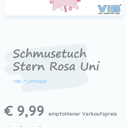
Schmusetuch
Stern Rosa Uni
VIB-TUPP000
€ 9,99
empfohlener Verkaufspreis