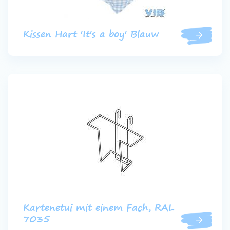
Kissen Hart 'It's a boy' Blauw
Kartenetui mit einem Fach, RAL
7035