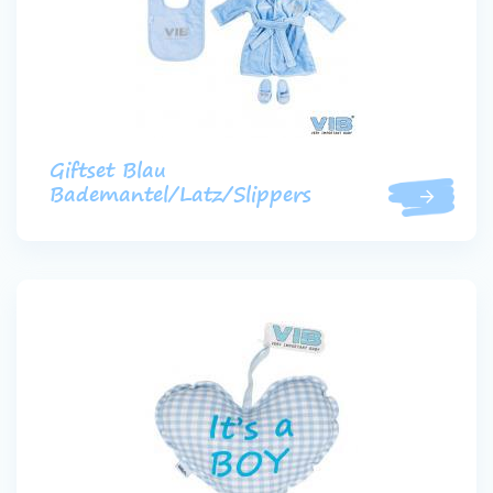
Giftset Blau
Bademantel/Latz/Slippers