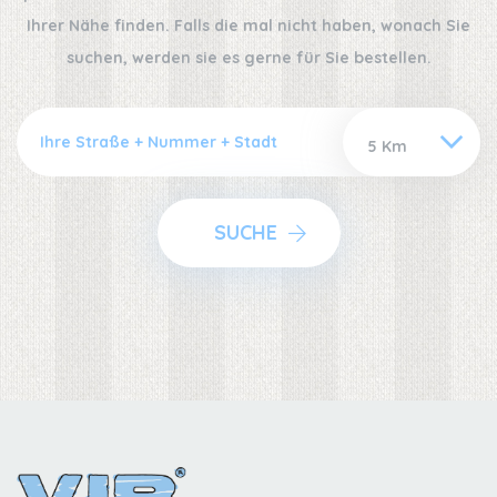
Ihrer Nähe finden. Falls die mal nicht haben, wonach Sie
suchen, werden sie es gerne für Sie bestellen.
SUCHE