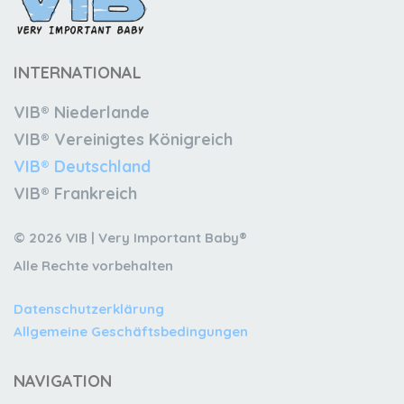
INTERNATIONAL
VIB® Niederlande
VIB® Vereinigtes Königreich
VIB® Deutschland
VIB® Frankreich
© 2026 VIB | Very Important Baby®
Alle Rechte vorbehalten
Datenschutzerklärung
Allgemeine Geschäftsbedingungen
NAVIGATION