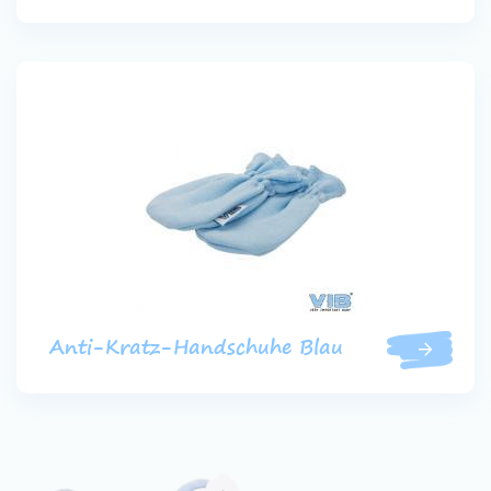
Anti-Kratz-Handschuhe Blau