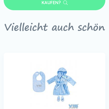
KAUFEN?
Vielleicht auch schön