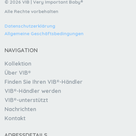
© 2026 VIB | Very Important Baby®
Alle Rechte vorbehalten
Datenschutzerklärung
Allgemeine Geschäftsbedingungen
NAVIGATION
Kollektion
Über VIB®
Finden Sie Ihren VIB®-Händler
VIB®-Händler werden
VIB®-unterstützt
Nachrichten
Kontakt
ADRESSDETAILS