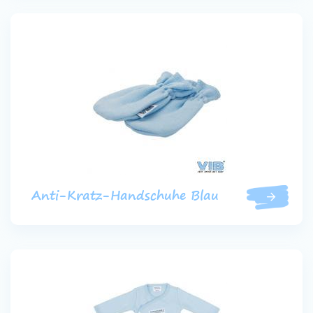
Anti-Kratz-Handschuhe Blau