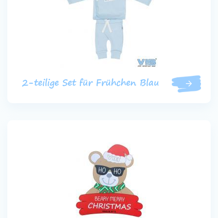
2-teilige Set für Frühchen Blau