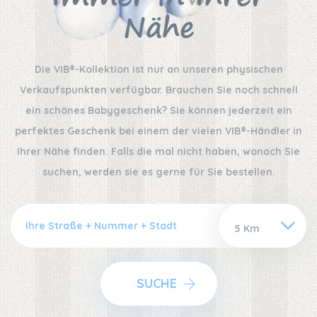
Nähe
Die VIB®-Kollektion ist nur an unseren physischen
Verkaufspunkten verfügbar. Brauchen Sie noch schnell
ein schönes Babygeschenk? Sie können jederzeit ein
perfektes Geschenk bei einem der vielen VIB®-Händler in
Ihrer Nähe finden. Falls die mal nicht haben, wonach Sie
suchen, werden sie es gerne für Sie bestellen.
SUCHE