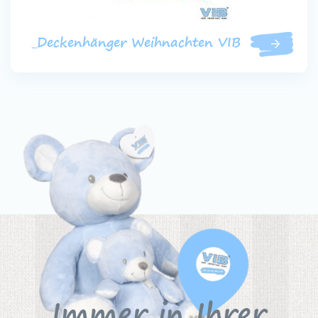
_Deckenhänger Weihnachten VIB
Immer in Ihrer