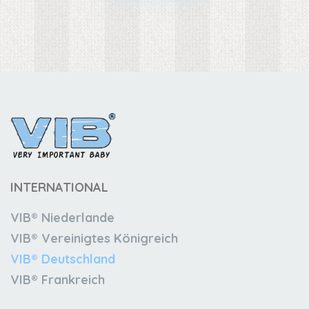
INTERNATIONAL
VIB® Niederlande
VIB® Vereinigtes Königreich
VIB® Deutschland
VIB® Frankreich