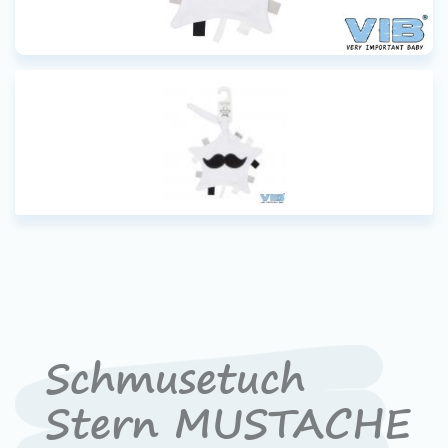
Schmusetuch
Stern MUSTACHE