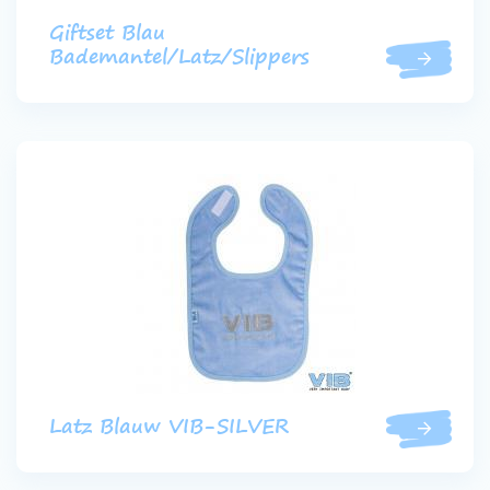
Giftset Blau
Bademantel/Latz/Slippers
Latz Blauw VIB-SILVER