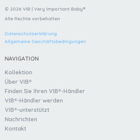
© 2026 VIB | Very Important Baby®
Alle Rechte vorbehalten
Datenschutzerklärung
Allgemeine Geschäftsbedingungen
NAVIGATION
Kollektion
Über VIB®
Finden Sie Ihren VIB®-Händler
VIB®-Händler werden
VIB®-unterstützt
Nachrichten
Kontakt