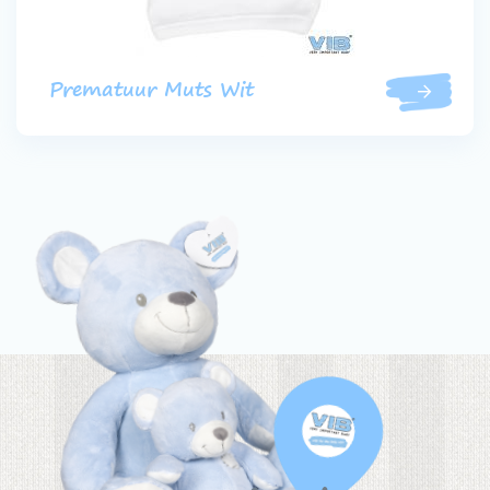
Prematuur Muts Wit