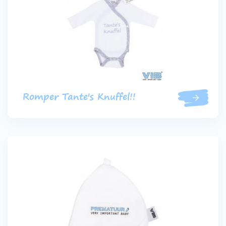
Romper Tante's Knuffel!!