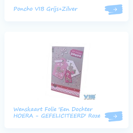
Poncho VIB Grijs+Zilver
Wenskaart Folie 'Een Dochter
HOERA - GEFELICITEERD' Roze