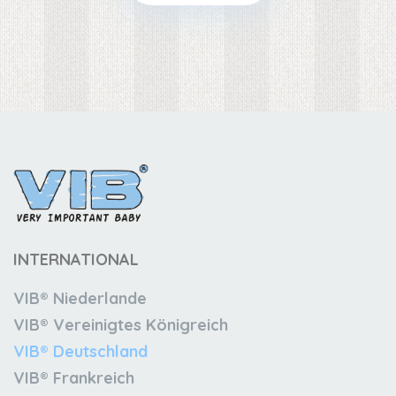
INTERNATIONAL
VIB® Niederlande
VIB® Vereinigtes Königreich
VIB® Deutschland
VIB® Frankreich