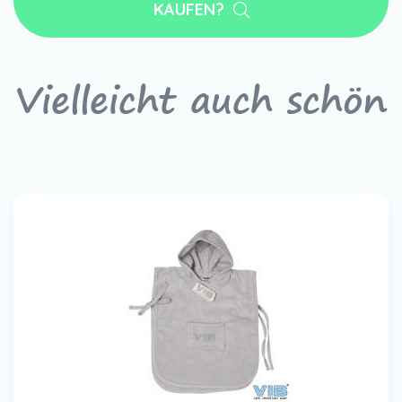
KAUFEN?
Vielleicht auch schön