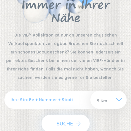
Immer in Ihrer
Nähe
Die VIB®-Kollektion ist nur an unseren physischen
Verkaufspunkten verfügbar. Brauchen Sie noch schnell
ein schönes Babygeschenk? Sie können jederzeit ein
perfektes Geschenk bei einem der vielen VIB®-Händler in
Ihrer Nähe finden. Falls die mal nicht haben, wonach Sie
suchen, werden sie es gerne für Sie bestellen.
SUCHE