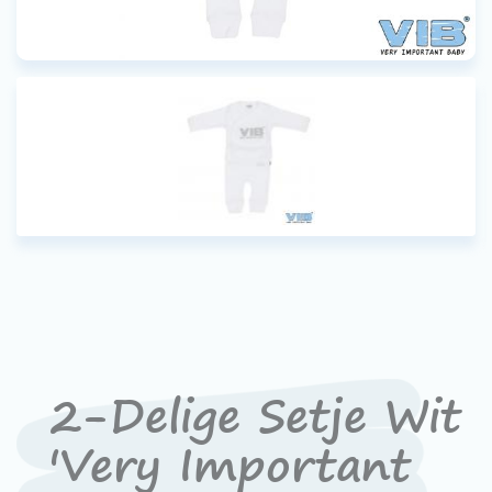
2-Delige Setje Wit
'Very Important