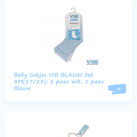
Baby Sokjes VIB BLAUW Set
3M(17/18): 1 paar Wit, 1 paar
Blauw