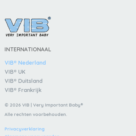
INTERNATIONAAL
VIB® Nederland
VIB® UK
VIB® Duitsland
VIB® Frankrijk
© 2026 VIB | Very Important Baby®
Alle rechten voorbehouden.
Privacyverklaring