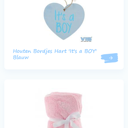
Houten Bordjes Hart 'It's a BOY'
Blauw