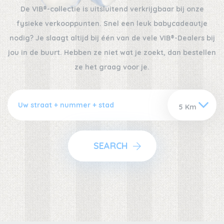
De VIB®-collectie is uitsluitend verkrijgbaar bij onze
fysieke verkooppunten. Snel een leuk babycadeautje
nodig? Je slaagt altijd bij één van de vele VIB®-Dealers bij
jou in de buurt. Hebben ze niet wat je zoekt, dan bestellen
ze het graag voor je.
SEARCH