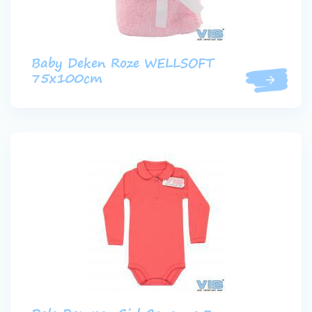
Baby Deken Roze WELLSOFT
75x100cm