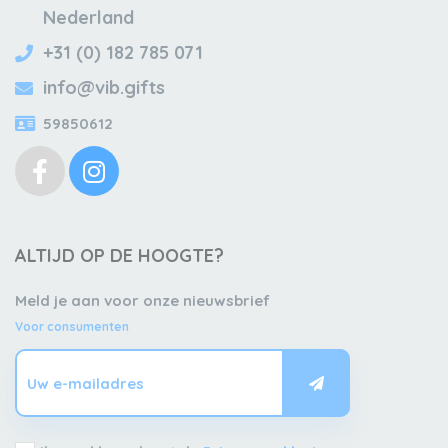
Nederland
+31 (0) 182 785 071
info@vib.gifts
59850612
ALTIJD OP DE HOOGTE?
Meld je aan voor onze nieuwsbrief
Voor consumenten