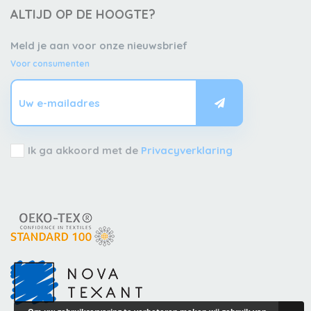
ALTIJD OP DE HOOGTE?
Meld je aan voor onze nieuwsbrief
Voor consumenten
Ik ga akkoord met de
Privacyverklaring