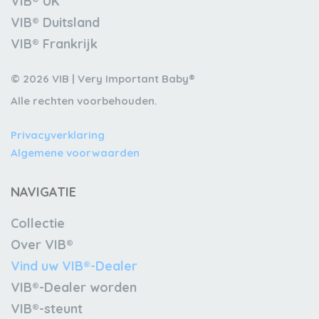
VIB® UK
VIB® Duitsland
VIB® Frankrijk
© 2026 VIB | Very Important Baby®
Alle rechten voorbehouden.
Privacyverklaring
Algemene voorwaarden
NAVIGATIE
Collectie
Over VIB®
Vind uw VIB®-Dealer
VIB®-Dealer worden
VIB®-steunt