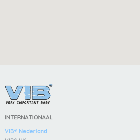
INTERNATIONAAL
VIB® Nederland