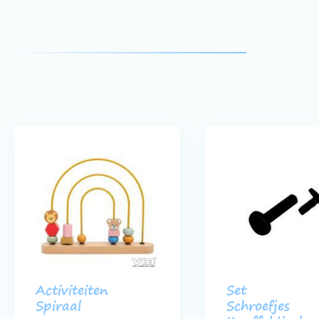
Activiteiten
Set
Spiraal
Schroefjes