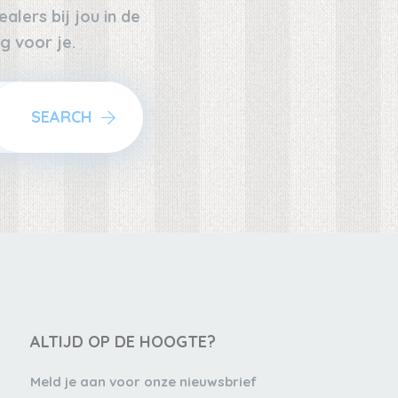
alers bij jou in de
g voor je.
SEARCH
ALTIJD OP DE HOOGTE?
Meld je aan voor onze nieuwsbrief