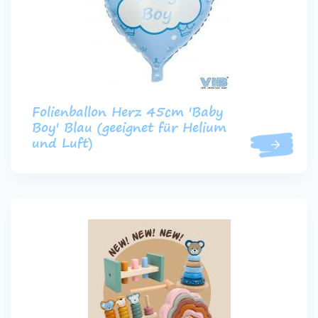
Folienballon Herz 45cm 'Baby
Boy' Blau (geeignet für Helium
und Luft)