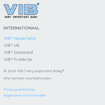
INTERNATIONAAL
VIB® Nederland
VIB® UK
VIB® Duitsland
VIB® Frankrijk
© 2026 VIB | Very Important Baby®
Alle rechten voorbehouden.
Privacyverklaring
Algemene voorwaarden