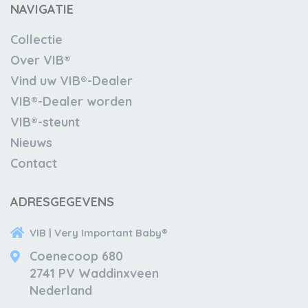
NAVIGATIE
Collectie
Over VIB®
Vind uw VIB®-Dealer
VIB®-Dealer worden
VIB®-steunt
Nieuws
Contact
ADRESGEGEVENS
VIB | Very Important Baby®
Coenecoop 680
2741 PV Waddinxveen
Nederland