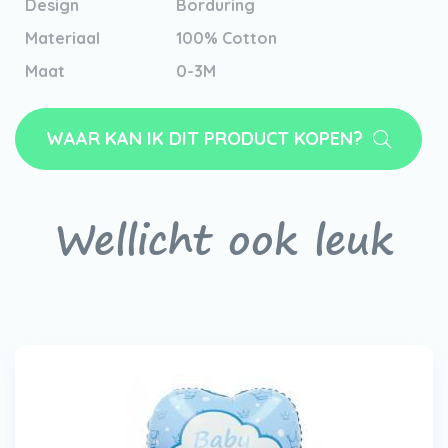
Design
Borduring
Materiaal
100% Cotton
Maat
0-3M
WAAR KAN IK DIT PRODUCT KOPEN?
Wellicht ook leuk