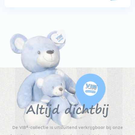
Altijd dichtbij
De VIB®-collectie is uitsluitend verkrijgbaar bij onze