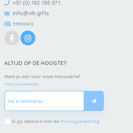
+31 (0) 182 785 071
info@vib.gifts
59850612
ALTIJD OP DE HOOGTE?
Meld je aan voor onze nieuwsbrief
Voor consumenten
Ik ga akkoord met de
Privacyverklaring