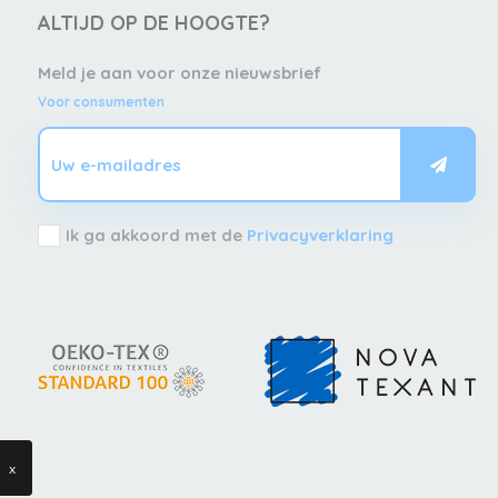
ALTIJD OP DE HOOGTE?
Meld je aan voor onze nieuwsbrief
Voor consumenten
Ik ga akkoord met de
Privacyverklaring
x