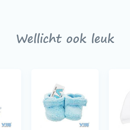
Wellicht ook leuk