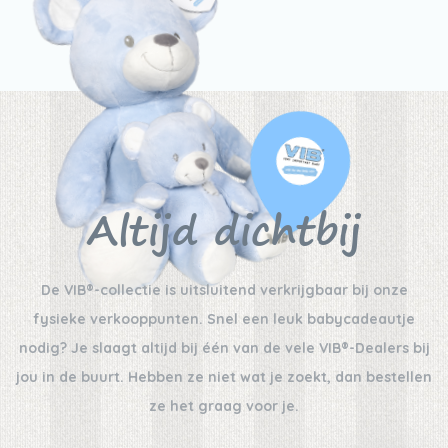
Altijd dichtbij
De VIB®-collectie is uitsluitend verkrijgbaar bij onze
fysieke verkooppunten. Snel een leuk babycadeautje
nodig? Je slaagt altijd bij één van de vele VIB®-Dealers bij
jou in de buurt. Hebben ze niet wat je zoekt, dan bestellen
ze het graag voor je.