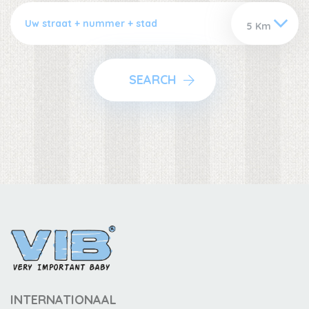
SEARCH
INTERNATIONAAL