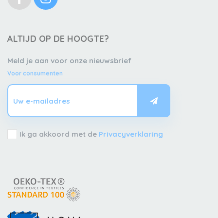
ALTIJD OP DE HOOGTE?
Meld je aan voor onze nieuwsbrief
Voor consumenten
Ik ga akkoord met de
Privacyverklaring