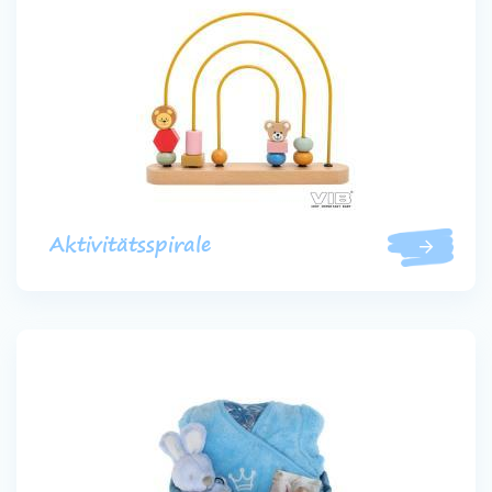
Aktivitätsspirale