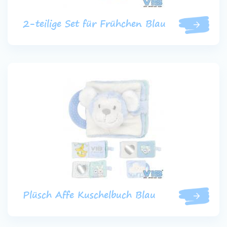
2-teilige Set für Frühchen Blau
Plüsch Affe Kuschelbuch Blau