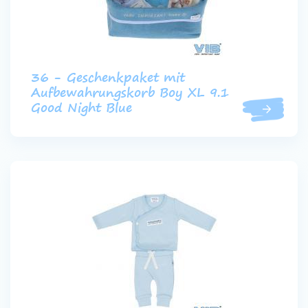
36 - Geschenkpaket mit
Aufbewahrungskorb Boy XL 9.1
Good Night Blue