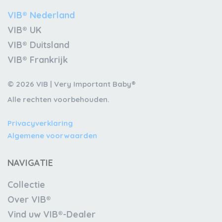
VIB® Nederland
VIB® UK
VIB® Duitsland
VIB® Frankrijk
© 2026 VIB | Very Important Baby®
Alle rechten voorbehouden.
Privacyverklaring
Algemene voorwaarden
NAVIGATIE
Collectie
Over VIB®
Vind uw VIB®-Dealer