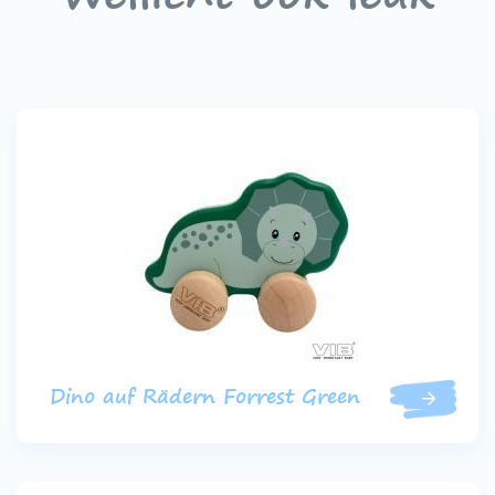
Dino auf Rädern Forrest Green