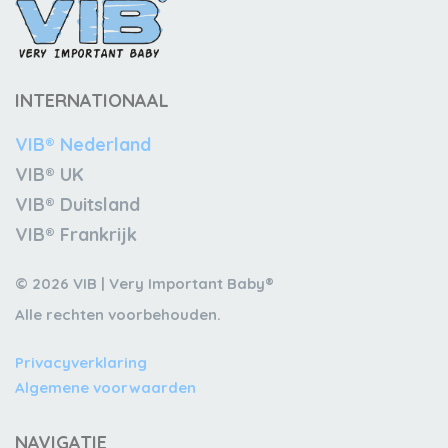
INTERNATIONAAL
VIB® Nederland
VIB® UK
VIB® Duitsland
VIB® Frankrijk
© 2026 VIB | Very Important Baby®
Alle rechten voorbehouden.
Privacyverklaring
Algemene voorwaarden
NAVIGATIE