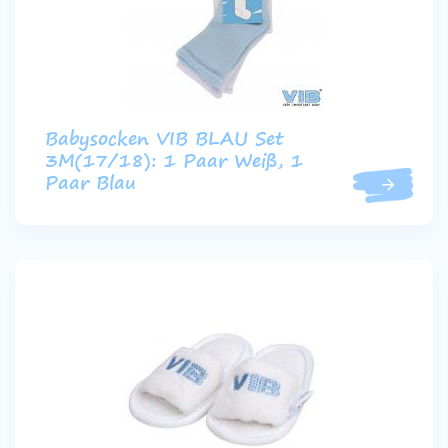
Babysocken VIB BLAU Set
3M(17/18): 1 Paar Weiß, 1
Paar Blau