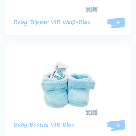
Baby Slipper VIB Weiß+Blau
Baby Booties VIB Blau