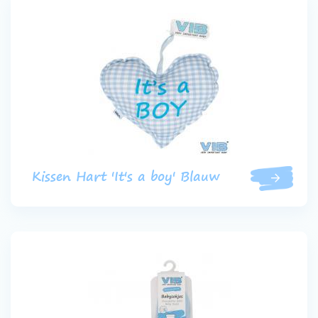
Kissen Hart 'It's a boy' Blauw