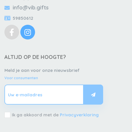
info@vib.gifts
59850612
ALTIJD OP DE HOOGTE?
Meld je aan voor onze nieuwsbrief
Voor consumenten
Ik ga akkoord met de
Privacyverklaring