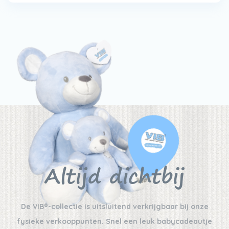
Altijd dichtbij
De VIB®-collectie is uitsluitend verkrijgbaar bij onze
fysieke verkooppunten. Snel een leuk babycadeautje