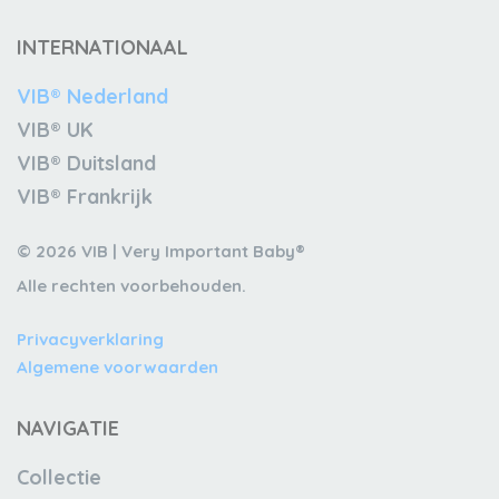
INTERNATIONAAL
VIB® Nederland
VIB® UK
VIB® Duitsland
VIB® Frankrijk
© 2026 VIB | Very Important Baby®
Alle rechten voorbehouden.
Privacyverklaring
Algemene voorwaarden
NAVIGATIE
Collectie