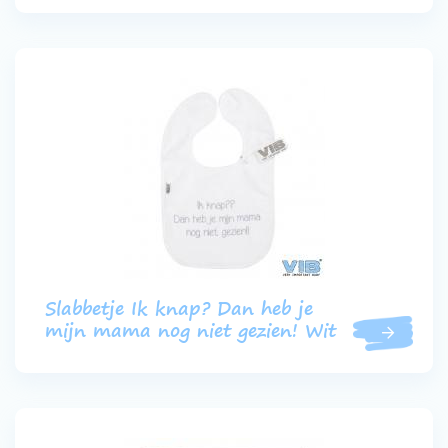
Slabbetje Ik knap? Dan heb je
mijn mama nog niet gezien! Wit