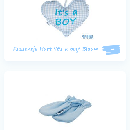
Kussentje Hart 'It's a boy' Blauw