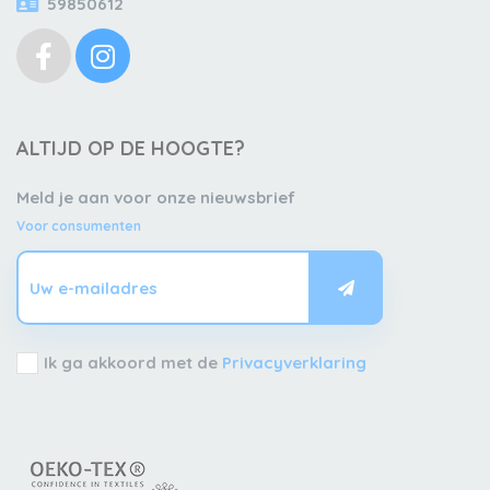
59850612
ALTIJD OP DE HOOGTE?
Meld je aan voor onze nieuwsbrief
Voor consumenten
Ik ga akkoord met de
Privacyverklaring