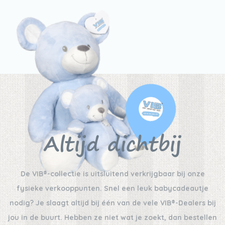
Altijd dichtbij
De VIB®-collectie is uitsluitend verkrijgbaar bij onze
fysieke verkooppunten. Snel een leuk babycadeautje
nodig? Je slaagt altijd bij één van de vele VIB®-Dealers bij
jou in de buurt. Hebben ze niet wat je zoekt, dan bestellen