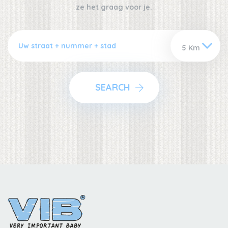
ze het graag voor je.
SEARCH