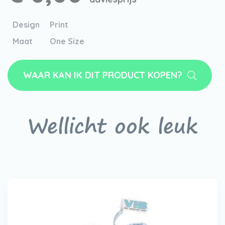
Design
Print
Maat
One Size
WAAR KAN IK DIT PRODUCT KOPEN?
Wellicht ook leuk