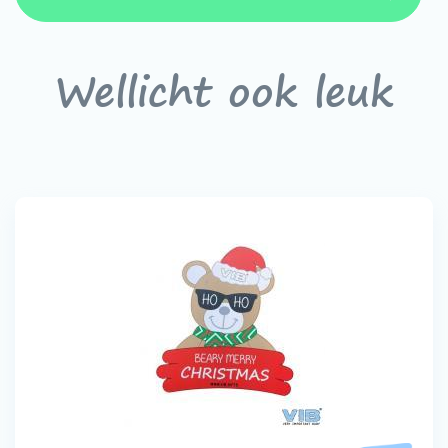
Wellicht ook leuk