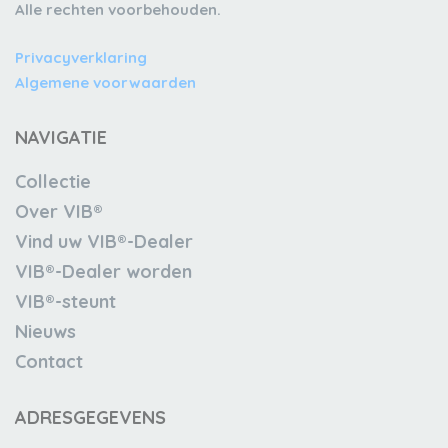
Alle rechten voorbehouden.
Privacyverklaring
Algemene voorwaarden
NAVIGATIE
Collectie
Over VIB®
Vind uw VIB®-Dealer
VIB®-Dealer worden
VIB®-steunt
Nieuws
Contact
ADRESGEGEVENS