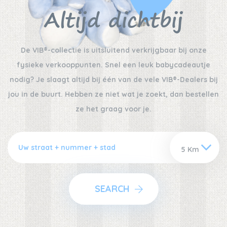
Altijd dichtbij
De VIB®-collectie is uitsluitend verkrijgbaar bij onze
fysieke verkooppunten. Snel een leuk babycadeautje
nodig? Je slaagt altijd bij één van de vele VIB®-Dealers bij
jou in de buurt. Hebben ze niet wat je zoekt, dan bestellen
ze het graag voor je.
SEARCH