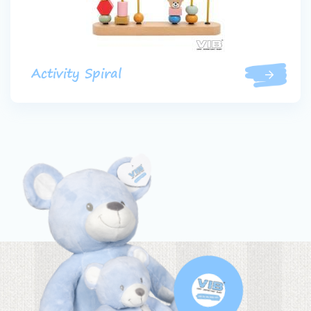
Activity Spiral