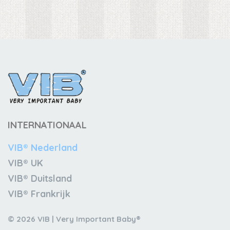
INTERNATIONAAL
VIB® Nederland
VIB® UK
VIB® Duitsland
VIB® Frankrijk
© 2026 VIB | Very Important Baby®