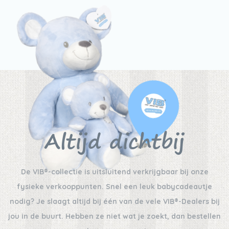
Altijd dichtbij
De VIB®-collectie is uitsluitend verkrijgbaar bij onze
fysieke verkooppunten. Snel een leuk babycadeautje
nodig? Je slaagt altijd bij één van de vele VIB®-Dealers bij
jou in de buurt. Hebben ze niet wat je zoekt, dan bestellen