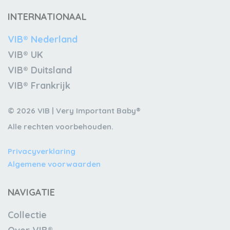
INTERNATIONAAL
VIB® Nederland
VIB® UK
VIB® Duitsland
VIB® Frankrijk
© 2026 VIB | Very Important Baby®
Alle rechten voorbehouden.
Privacyverklaring
Algemene voorwaarden
NAVIGATIE
Collectie