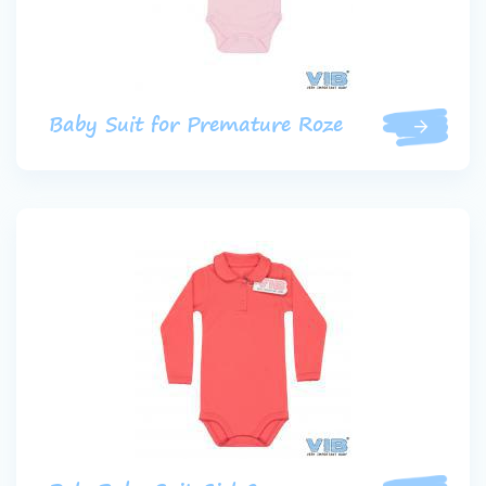
Baby Suit for Premature Roze