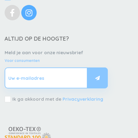
ALTIJD OP DE HOOGTE?
Meld je aan voor onze nieuwsbrief
Voor consumenten
Ik ga akkoord met de
Privacyverklaring