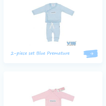
2-piece set Blue Premature