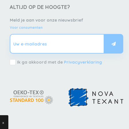
ALTIJD OP DE HOOGTE?
Meld je aan voor onze nieuwsbrief
Voor consumenten
Ik ga akkoord met de
Privacyverklaring
x