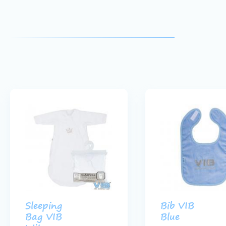
Sleeping
Bib VIB
Bag VIB
Blue