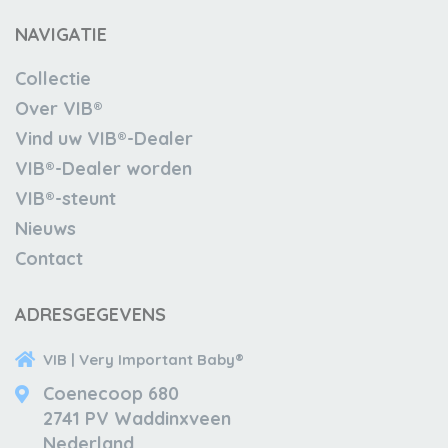
NAVIGATIE
Collectie
Over VIB®
Vind uw VIB®-Dealer
VIB®-Dealer worden
VIB®-steunt
Nieuws
Contact
ADRESGEGEVENS
VIB | Very Important Baby®
Coenecoop 680
2741 PV Waddinxveen
Nederland