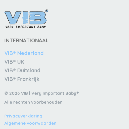
INTERNATIONAAL
VIB® Nederland
VIB® UK
VIB® Duitsland
VIB® Frankrijk
© 2026 VIB | Very Important Baby®
Alle rechten voorbehouden.
Privacyverklaring
Algemene voorwaarden