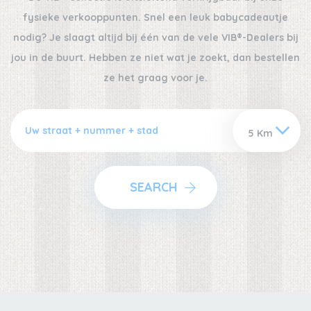
fysieke verkooppunten. Snel een leuk babycadeautje
nodig? Je slaagt altijd bij één van de vele VIB®-Dealers bij
jou in de buurt. Hebben ze niet wat je zoekt, dan bestellen
ze het graag voor je.
SEARCH