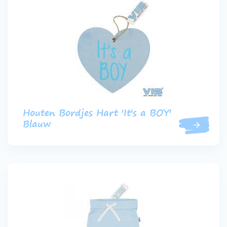
Houten Bordjes Hart 'It's a BOY'
Blauw