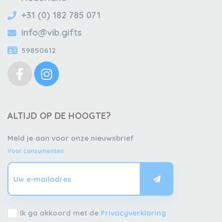
+31 (0) 182 785 071
info@vib.gifts
59850612
ALTIJD OP DE HOOGTE?
Meld je aan voor onze nieuwsbrief
Voor consumenten
Ik ga akkoord met de
Privacyverklaring