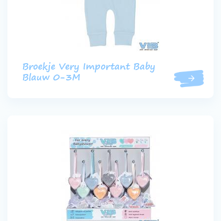
Broekje Very Important Baby
Blauw 0-3M