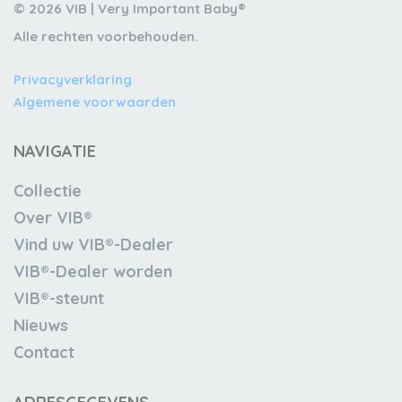
© 2026 VIB | Very Important Baby®
Alle rechten voorbehouden.
Privacyverklaring
Algemene voorwaarden
NAVIGATIE
Collectie
Over VIB®
Vind uw VIB®-Dealer
VIB®-Dealer worden
VIB®-steunt
Nieuws
Contact