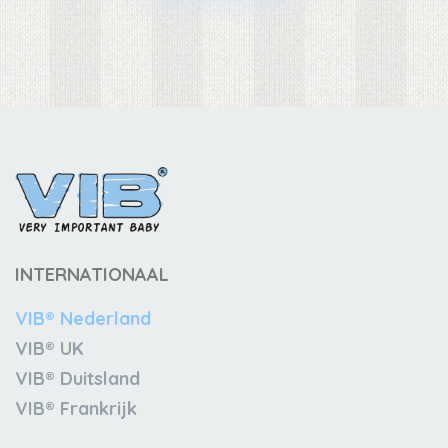
INTERNATIONAAL
VIB® Nederland
VIB® UK
VIB® Duitsland
VIB® Frankrijk