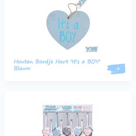
Houten Bordje Hart 'It's a BOY'
Blauw