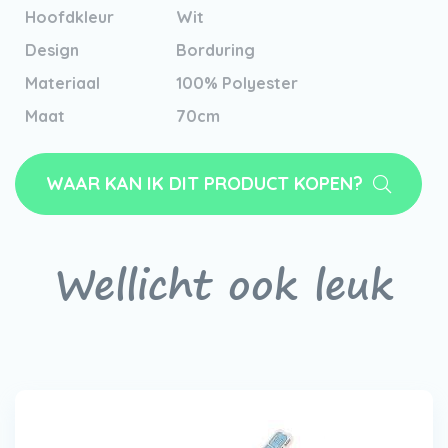
Hoofdkleur
Wit
Design
Borduring
Materiaal
100% Polyester
Maat
70cm
WAAR KAN IK DIT PRODUCT KOPEN?
Wellicht ook leuk