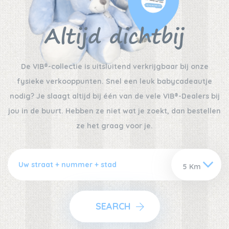
Altijd dichtbij
De VIB®-collectie is uitsluitend verkrijgbaar bij onze
fysieke verkooppunten. Snel een leuk babycadeautje
nodig? Je slaagt altijd bij één van de vele VIB®-Dealers bij
jou in de buurt. Hebben ze niet wat je zoekt, dan bestellen
ze het graag voor je.
SEARCH