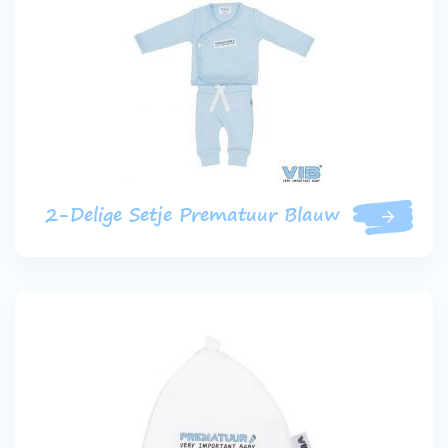
2-Delige Setje Prematuur Blauw