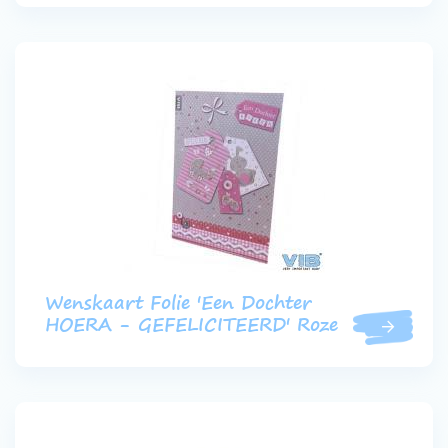
Wenskaart Folie 'Een Dochter
HOERA - GEFELICITEERD' Roze