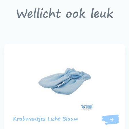
Wellicht ook leuk
Krabwantjes Licht Blauw