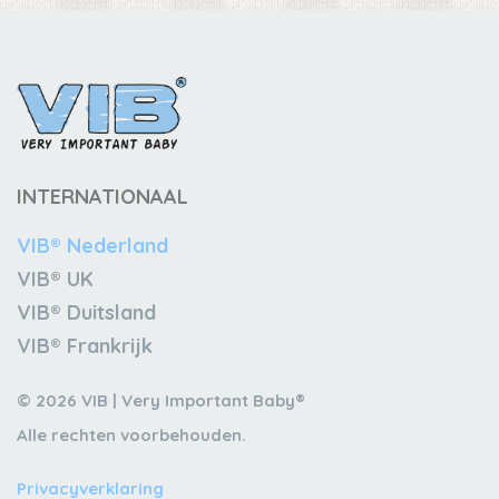
INTERNATIONAAL
VIB® Nederland
VIB® UK
VIB® Duitsland
VIB® Frankrijk
© 2026 VIB | Very Important Baby®
Alle rechten voorbehouden.
Privacyverklaring