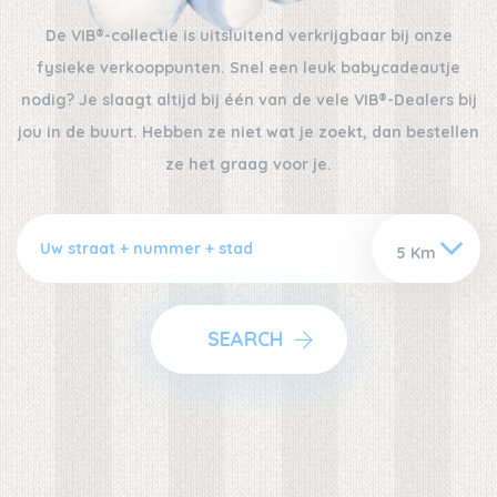
De VIB®-collectie is uitsluitend verkrijgbaar bij onze
fysieke verkooppunten. Snel een leuk babycadeautje
nodig? Je slaagt altijd bij één van de vele VIB®-Dealers bij
jou in de buurt. Hebben ze niet wat je zoekt, dan bestellen
ze het graag voor je.
SEARCH