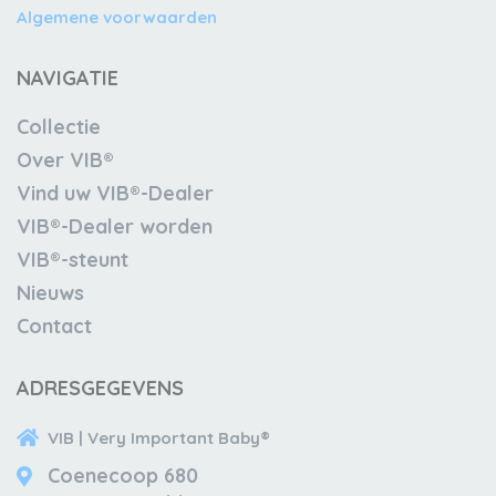
Algemene voorwaarden
NAVIGATIE
Collectie
Over VIB®
Vind uw VIB®-Dealer
VIB®-Dealer worden
VIB®-steunt
Nieuws
Contact
ADRESGEGEVENS
VIB | Very Important Baby®
Coenecoop 680