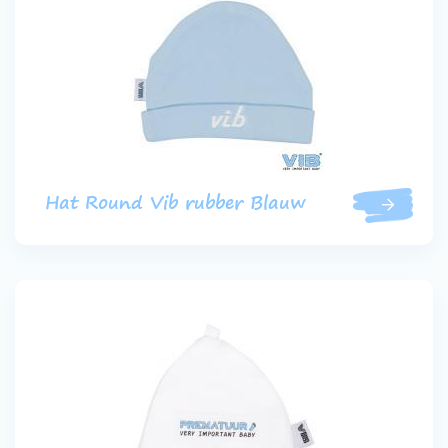
Hat Round Vib rubber Blauw