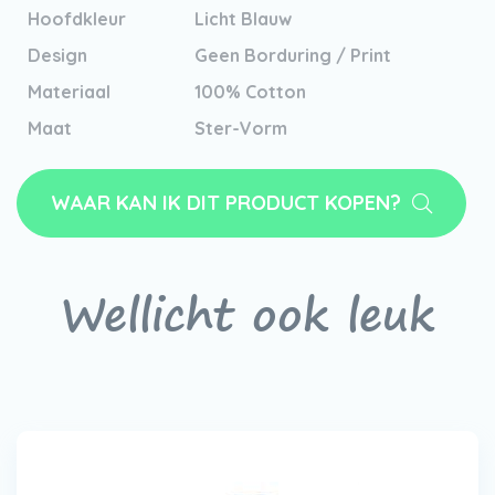
Hoofdkleur
Licht Blauw
Design
Geen Borduring / Print
Materiaal
100% Cotton
Maat
Ster-Vorm
WAAR KAN IK DIT PRODUCT KOPEN?
Wellicht ook leuk