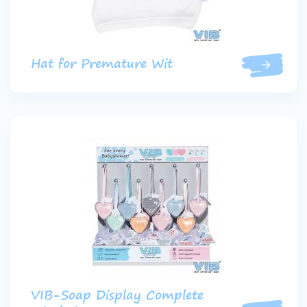
Hat for Premature Wit
VIB-Soap Display Complete