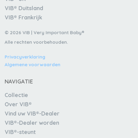
VIB® Duitsland
VIB® Frankrijk
© 2026 VIB | Very Important Baby®
Alle rechten voorbehouden.
Privacyverklaring
Algemene voorwaarden
NAVIGATIE
Collectie
Over VIB®
Vind uw VIB®-Dealer
VIB®-Dealer worden
VIB®-steunt