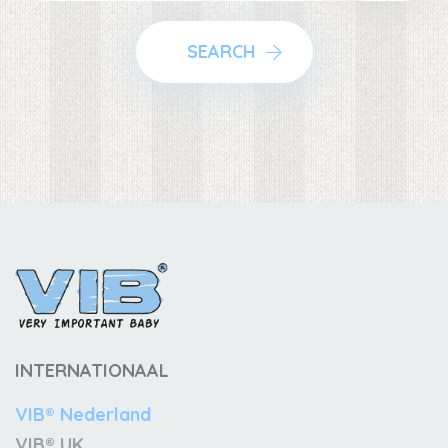
SEARCH
INTERNATIONAAL
VIB® Nederland
VIB® UK