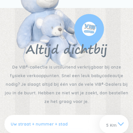
Altijd dichtbij
De VIB®-collectie is uitsluitend verkrijgbaar bij onze
fysieke verkooppunten. Snel een leuk babycadeautje
nodig? Je slaagt altijd bij één van de vele VIB®-Dealers bij
jou in de buurt. Hebben ze niet wat je zoekt, dan bestellen
ze het graag voor je.