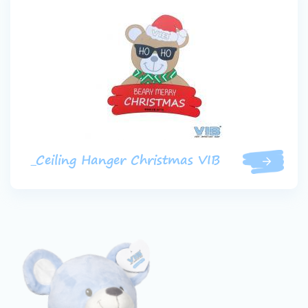
_Ceiling Hanger Christmas VIB