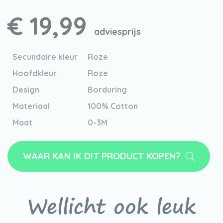
€ 19,99
adviesprijs
Secundaire kleur
Roze
Hoofdkleur
Roze
Design
Borduring
Materiaal
100% Cotton
Maat
0-3M
WAAR KAN IK DIT PRODUCT KOPEN?
Wellicht ook leuk