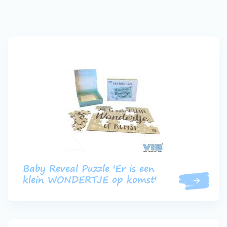
Baby Reveal Puzzle 'Er is een
klein WONDERTJE op komst'