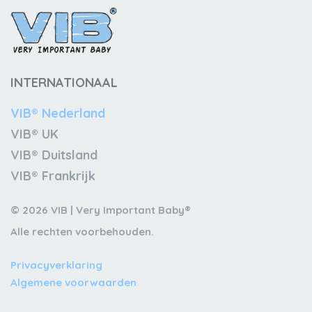
INTERNATIONAAL
VIB® Nederland
VIB® UK
VIB® Duitsland
VIB® Frankrijk
© 2026 VIB | Very Important Baby®
Alle rechten voorbehouden.
Privacyverklaring
Algemene voorwaarden