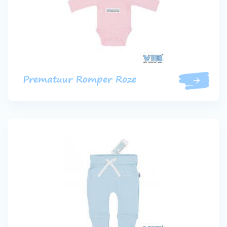
Prematuur Romper Roze