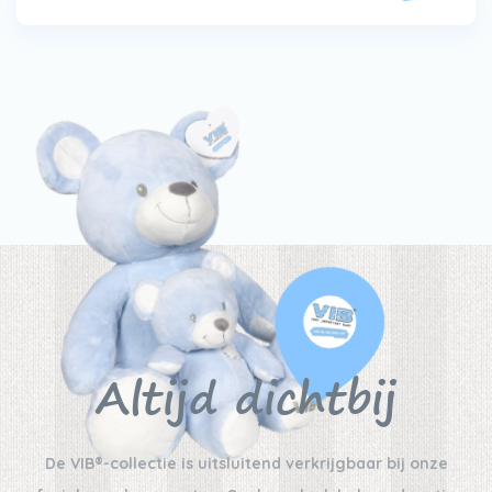
Altijd dichtbij
De VIB®-collectie is uitsluitend verkrijgbaar bij onze