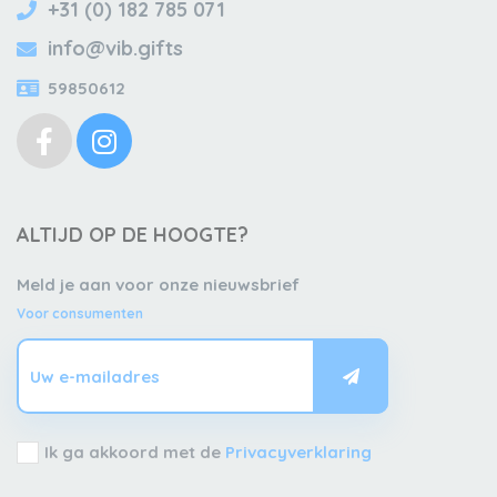
+31 (0) 182 785 071
info@vib.gifts
59850612
ALTIJD OP DE HOOGTE?
Meld je aan voor onze nieuwsbrief
Voor consumenten
Ik ga akkoord met de
Privacyverklaring