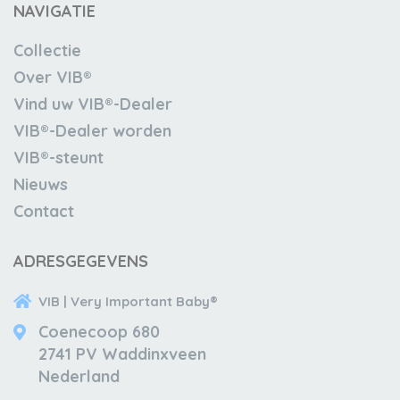
NAVIGATIE
Collectie
Over VIB®
Vind uw VIB®-Dealer
VIB®-Dealer worden
VIB®-steunt
Nieuws
Contact
ADRESGEGEVENS
VIB | Very Important Baby®
Coenecoop 680
2741 PV Waddinxveen
Nederland