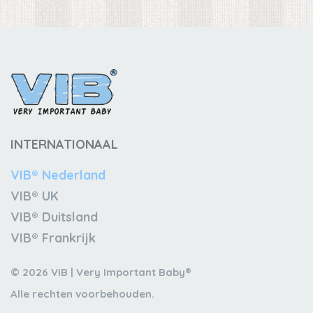
INTERNATIONAAL
VIB® Nederland
VIB® UK
VIB® Duitsland
VIB® Frankrijk
© 2026 VIB | Very Important Baby®
Alle rechten voorbehouden.