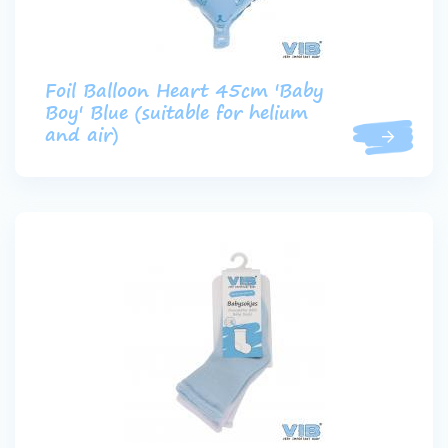
Foil Balloon Heart 45cm 'Baby
Boy' Blue (suitable for helium
and air)