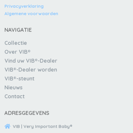
Privacyverklaring
Algemene voorwaarden
NAVIGATIE
Collectie
Over VIB®
Vind uw VIB®-Dealer
VIB®-Dealer worden
VIB®-steunt
Nieuws
Contact
ADRESGEGEVENS
VIB | Very Important Baby®