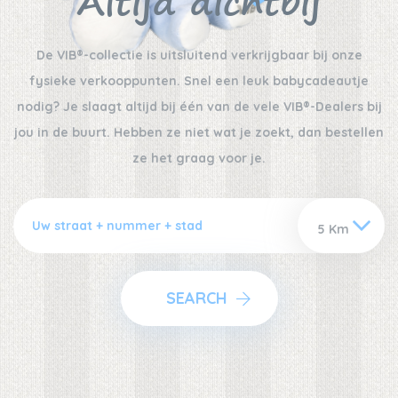
Altijd dichtbij
De VIB®-collectie is uitsluitend verkrijgbaar bij onze
fysieke verkooppunten. Snel een leuk babycadeautje
nodig? Je slaagt altijd bij één van de vele VIB®-Dealers bij
jou in de buurt. Hebben ze niet wat je zoekt, dan bestellen
ze het graag voor je.
SEARCH