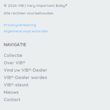
© 2026 VIB | Very Important Baby®
Alle rechten voorbehouden.
Privacyverklaring
Algemene voorwaarden
NAVIGATIE
Collectie
Over VIB®
Vind uw VIB®-Dealer
VIB®-Dealer worden
VIB®-steunt
Nieuws
Contact