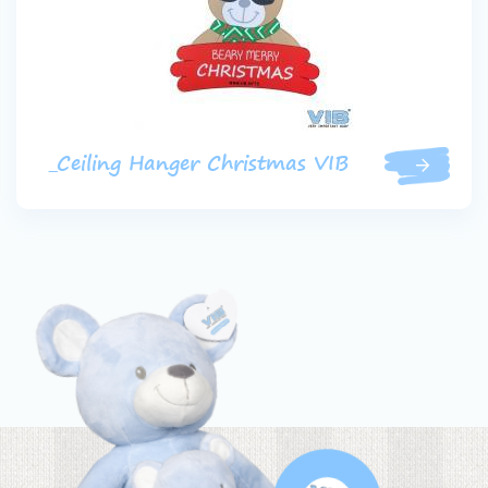
_Ceiling Hanger Christmas VIB