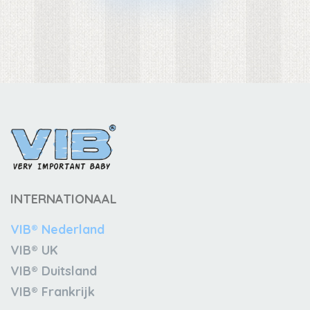
INTERNATIONAAL
VIB® Nederland
VIB® UK
VIB® Duitsland
VIB® Frankrijk