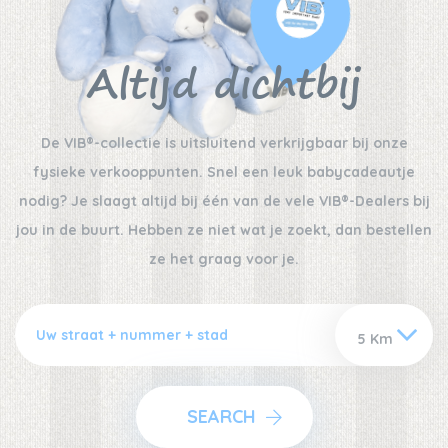
Altijd dichtbij
De VIB®-collectie is uitsluitend verkrijgbaar bij onze
fysieke verkooppunten. Snel een leuk babycadeautje
nodig? Je slaagt altijd bij één van de vele VIB®-Dealers bij
jou in de buurt. Hebben ze niet wat je zoekt, dan bestellen
ze het graag voor je.
SEARCH