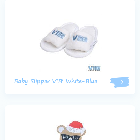
Baby Slipper VIB' White-Blue