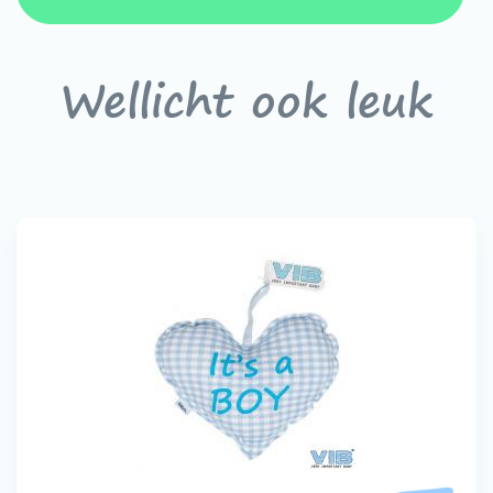
Wellicht ook leuk