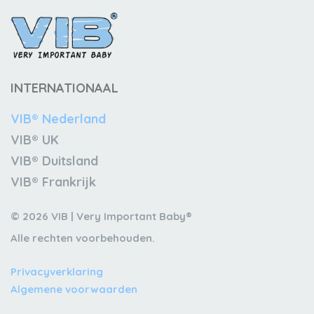
INTERNATIONAAL
VIB® Nederland
VIB® UK
VIB® Duitsland
VIB® Frankrijk
© 2026 VIB | Very Important Baby®
Alle rechten voorbehouden.
Privacyverklaring
Algemene voorwaarden