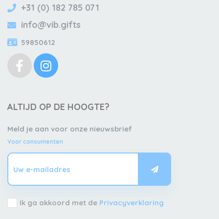
+31 (0) 182 785 071
info@vib.gifts
59850612
ALTIJD OP DE HOOGTE?
Meld je aan voor onze nieuwsbrief
Voor consumenten
Ik ga akkoord met de
Privacyverklaring