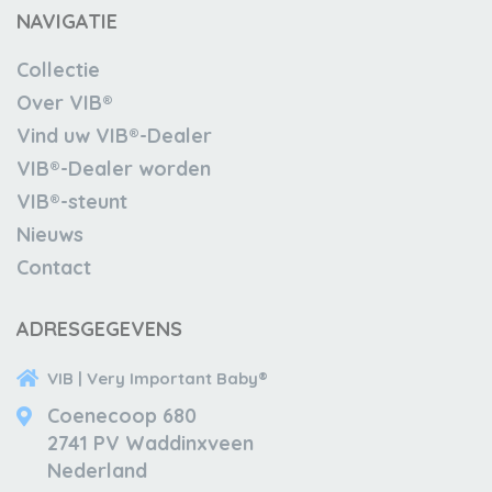
NAVIGATIE
Collectie
Over VIB®
Vind uw VIB®-Dealer
VIB®-Dealer worden
VIB®-steunt
Nieuws
Contact
ADRESGEGEVENS
VIB | Very Important Baby®
Coenecoop 680
2741 PV Waddinxveen
Nederland