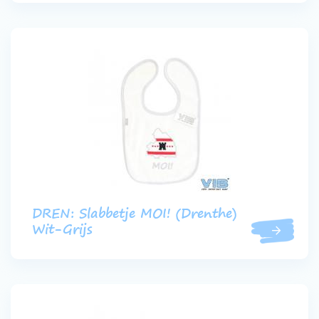
DREN: Slabbetje MOI! (Drenthe)
Wit-Grijs