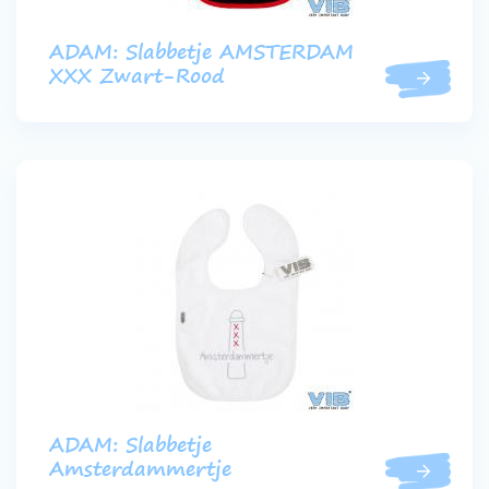
ADAM: Slabbetje AMSTERDAM
XXX Zwart-Rood
ADAM: Slabbetje
Amsterdammertje