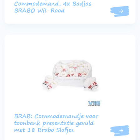
Commodemand, 4x Badjas
BRABO Wit-Rood
BRAB: Commodemandje voor
toonbank presentatie gevuld
met 18 Brabo Slofjes