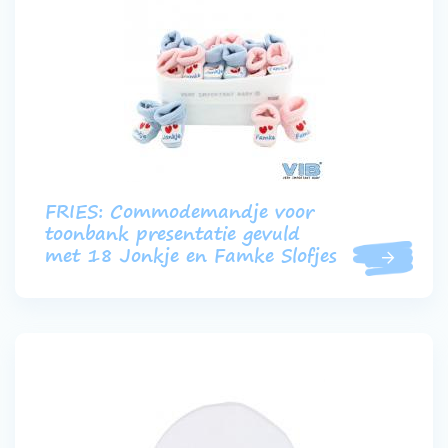
FRIES: Commodemandje voor
toonbank presentatie gevuld
met 18 Jonkje en Famke Slofjes