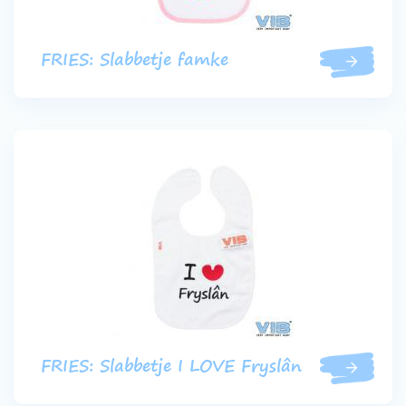
FRIES: Slabbetje famke
FRIES: Slabbetje I LOVE Fryslân