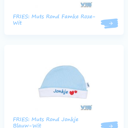
FRIES: Muts Rond Famke Roze-
Wit
FRIES: Muts Rond Jonkje
Blauw-Wit