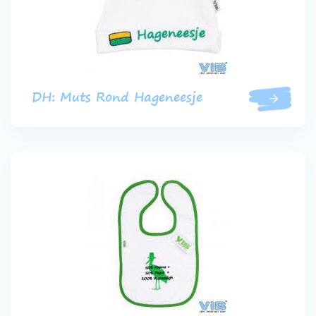
DH: Muts Rond Hageneesje