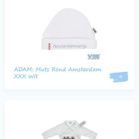
ADAM: Muts Rond Amsterdam
XXX Wit