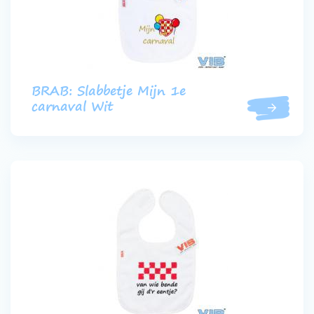
BRAB: Slabbetje Mijn 1e
carnaval Wit