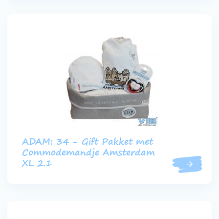
ADAM: 34 - Gift Pakket met
Commodemandje Amsterdam
XL 2.1