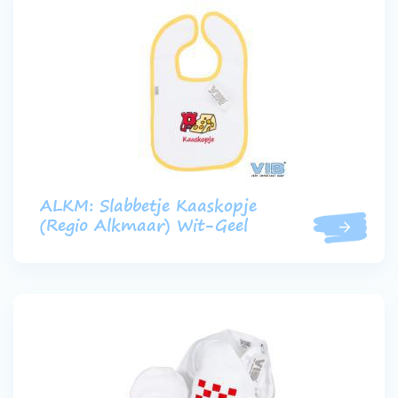
ALKM: Slabbetje Kaaskopje
(Regio Alkmaar) Wit-Geel