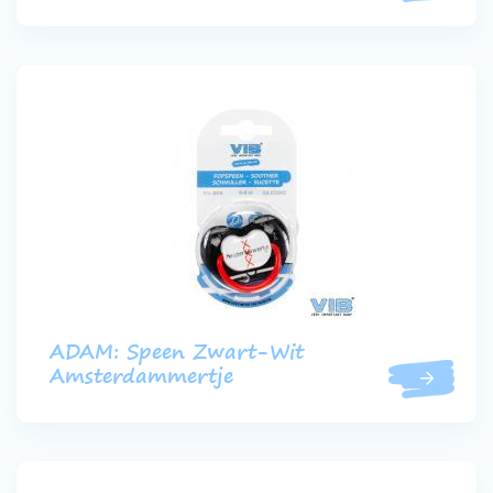
ADAM: Speen Zwart-Wit
Amsterdammertje