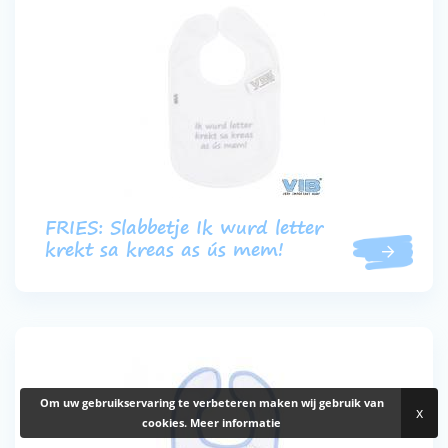
FRIES: Slabbetje Ik wurd letter
krekt sa kreas as ús mem!
Om uw gebruikservaring te verbeteren maken wij gebruik van
x
cookies.
Meer informatie