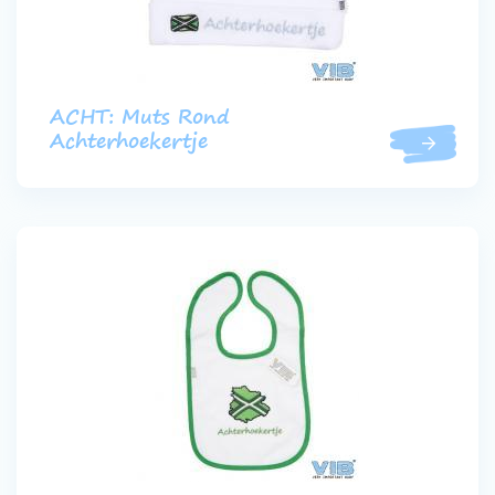
ACHT: Muts Rond
Achterhoekertje