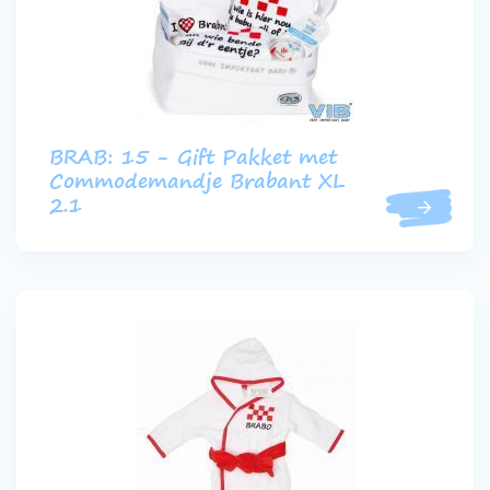
BRAB: 15 - Gift Pakket met
Commodemandje Brabant XL
2.1