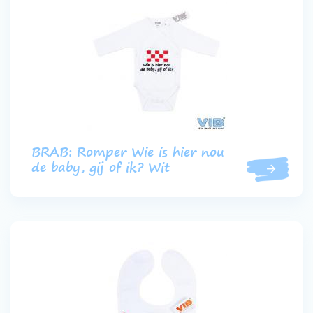
BRAB: Romper Wie is hier nou
de baby, gij of ik? Wit