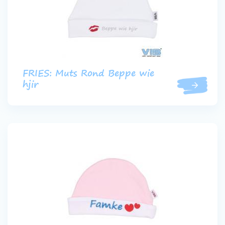
FRIES: Muts Rond Beppe wie
hjir