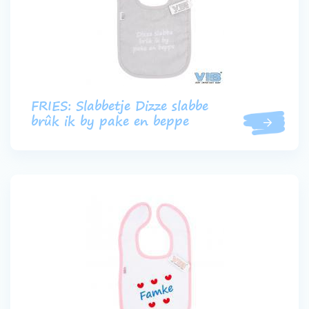
FRIES: Slabbetje Dizze slabbe
brûk ik by pake en beppe