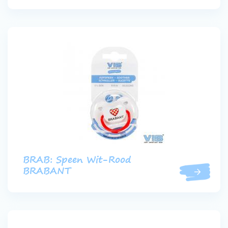
BRAB: Speen Wit-Rood
BRABANT