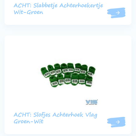
ACHT: Slabbetje Achterhoekertje
Wit-Groen
ACHT: Slofjes Achterhoek Vlag
Groen-Wit