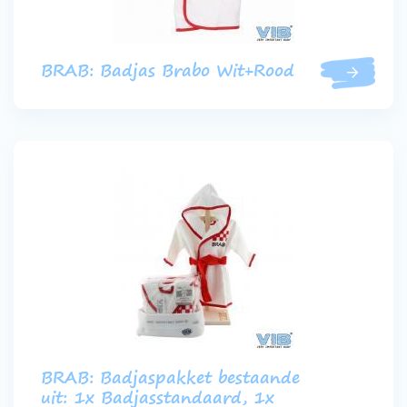
BRAB: Badjas Brabo Wit+Rood
BRAB: Badjaspakket bestaande
uit: 1x Badjasstandaard, 1x