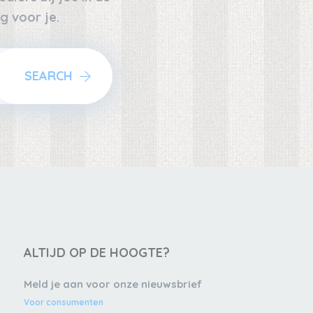
g voor je.
SEARCH
ALTIJD OP DE HOOGTE?
Meld je aan voor onze nieuwsbrief
Voor consumenten