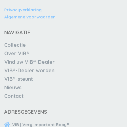
Privacyverklaring
Algemene voorwaarden
NAVIGATIE
Collectie
Over VIB®
Vind uw VIB®-Dealer
VIB®-Dealer worden
VIB®-steunt
Nieuws
Contact
ADRESGEGEVENS
VIB | Very Important Baby®