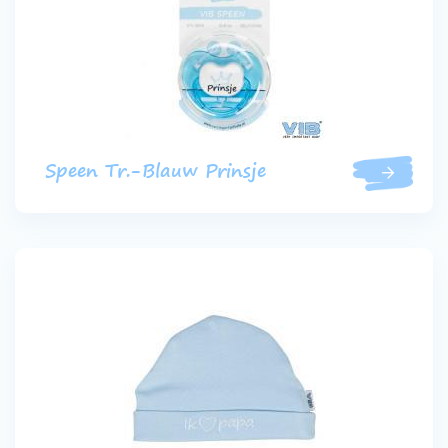
Speen Tr.-Blauw Prinsje