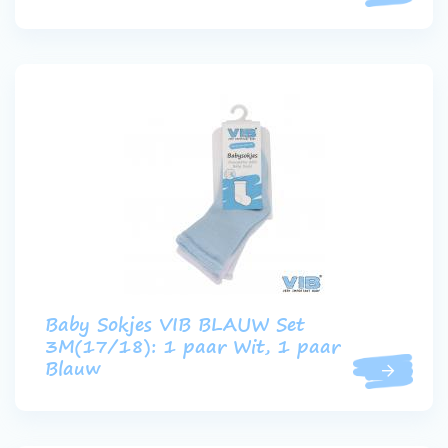
Baby Sokjes VIB BLAUW Set
3M(17/18): 1 paar Wit, 1 paar
Blauw