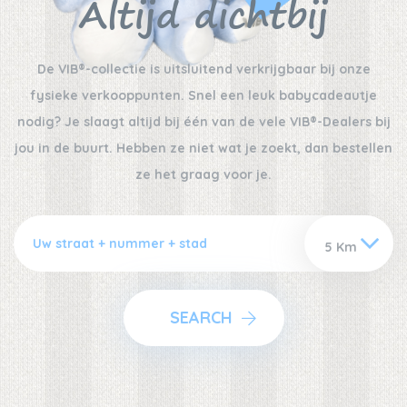
Altijd dichtbij
De VIB®-collectie is uitsluitend verkrijgbaar bij onze
fysieke verkooppunten. Snel een leuk babycadeautje
nodig? Je slaagt altijd bij één van de vele VIB®-Dealers bij
jou in de buurt. Hebben ze niet wat je zoekt, dan bestellen
ze het graag voor je.
SEARCH