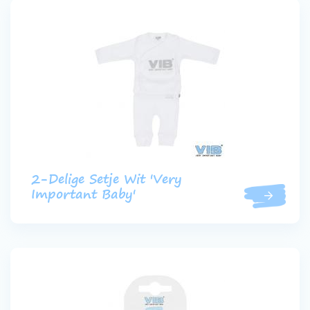
2-Delige Setje Wit 'Very
Important Baby'