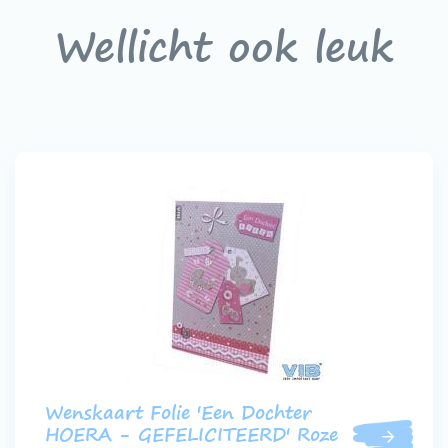
Wellicht ook leuk
Wenskaart Folie 'Een Dochter
HOERA - GEFELICITEERD' Roze