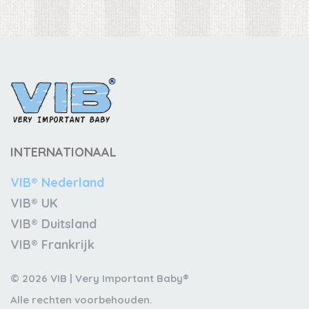
INTERNATIONAAL
VIB® Nederland
VIB® UK
VIB® Duitsland
VIB® Frankrijk
© 2026 VIB | Very Important Baby®
Alle rechten voorbehouden.