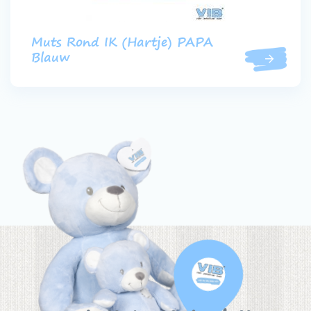
Muts Rond IK (Hartje) PAPA
Blauw