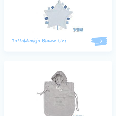
Tutteldoekje Blauw Uni