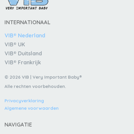
INTERNATIONAAL
VIB® Nederland
VIB® UK
VIB® Duitsland
VIB® Frankrijk
© 2026 VIB | Very Important Baby®
Alle rechten voorbehouden.
Privacyverklaring
Algemene voorwaarden
NAVIGATIE