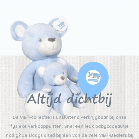
Altijd dichtbij
De VIB®-collectie is uitsluitend verkrijgbaar bij onze
fysieke verkooppunten. Snel een leuk babycadeautje
nodig? Je slaagt altijd bij één van de vele VIB®-Dealers bij