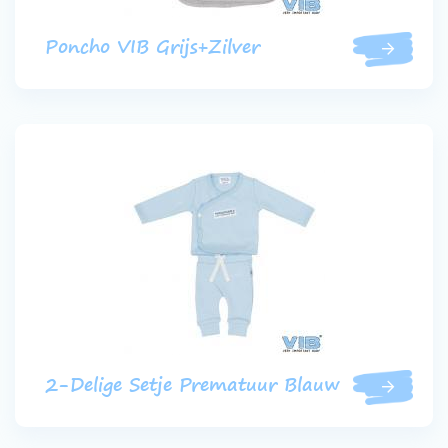
Poncho VIB Grijs+Zilver
2-Delige Setje Prematuur Blauw