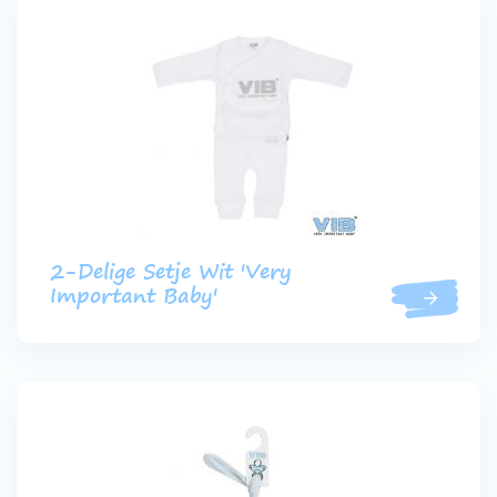
2-Delige Setje Wit 'Very
Important Baby'