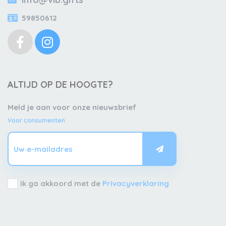
59850612
ALTIJD OP DE HOOGTE?
Meld je aan voor onze nieuwsbrief
Voor consumenten
Ik ga akkoord met de
Privacyverklaring