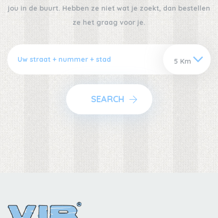
jou in de buurt. Hebben ze niet wat je zoekt, dan bestellen
ze het graag voor je.
SEARCH