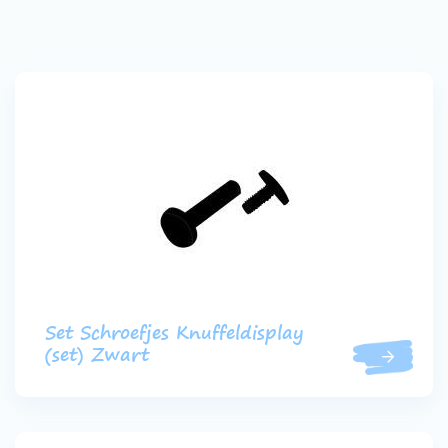
Set Schroefjes Knuffeldisplay
(set) Zwart