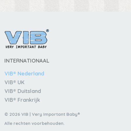
INTERNATIONAAL
VIB® Nederland
VIB® UK
VIB® Duitsland
VIB® Frankrijk
© 2026 VIB | Very Important Baby®
Alle rechten voorbehouden.