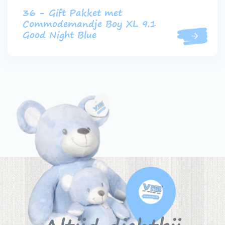
36 - Gift Pakket met
Commodemandje Boy XL 9.1
Good Night Blue