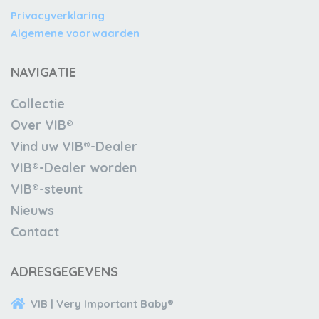
Privacyverklaring
Algemene voorwaarden
NAVIGATIE
Collectie
Over VIB®
Vind uw VIB®-Dealer
VIB®-Dealer worden
VIB®-steunt
Nieuws
Contact
ADRESGEGEVENS
VIB | Very Important Baby®