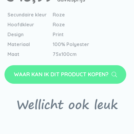
Secundaire kleur
Roze
Hoofdkleur
Roze
Design
Print
Materiaal
100% Polyester
Maat
75x100cm
WAAR KAN IK DIT PRODUCT KOPEN?
Wellicht ook leuk