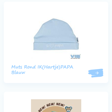
Muts Rond IK(Hartje)PAPA
Blauw