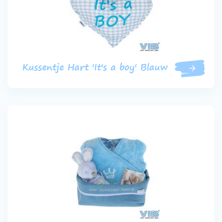
Kussentje Hart 'It's a boy' Blauw