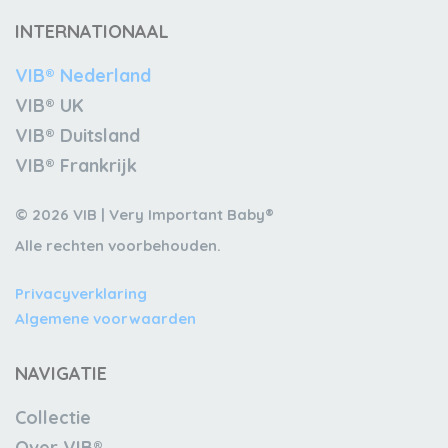
INTERNATIONAAL
VIB® Nederland
VIB® UK
VIB® Duitsland
VIB® Frankrijk
© 2026 VIB | Very Important Baby®
Alle rechten voorbehouden.
Privacyverklaring
Algemene voorwaarden
NAVIGATIE
Collectie
Over VIB®