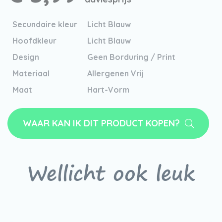
Secundaire kleur
Licht Blauw
Hoofdkleur
Licht Blauw
Design
Geen Borduring / Print
Materiaal
Allergenen Vrij
Maat
Hart-Vorm
WAAR KAN IK DIT PRODUCT KOPEN?
Wellicht ook leuk