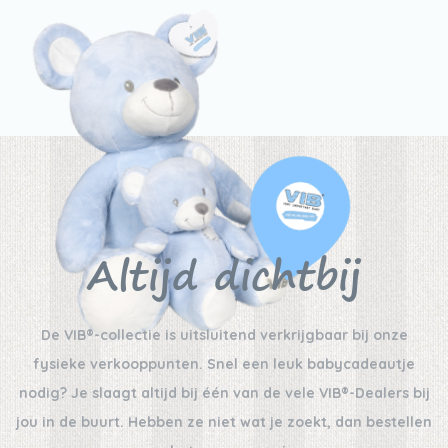
Altijd dichtbij
De VIB®-collectie is uitsluitend verkrijgbaar bij onze
fysieke verkooppunten. Snel een leuk babycadeautje
nodig? Je slaagt altijd bij één van de vele VIB®-Dealers bij
jou in de buurt. Hebben ze niet wat je zoekt, dan bestellen