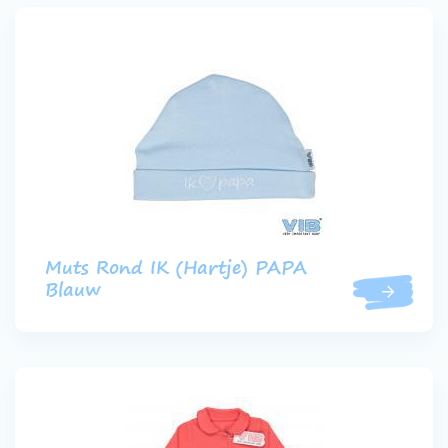
Muts Rond IK (Hartje) PAPA
Blauw