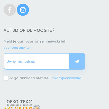
ALTIJD OP DE HOOGTE?
Meld je aan voor onze nieuwsbrief
Voor consumenten
Ik ga akkoord met de
Privacyverklaring