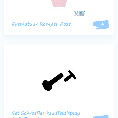
Prematuur Romper Roze
Set Schroefjes Knuffeldisplay