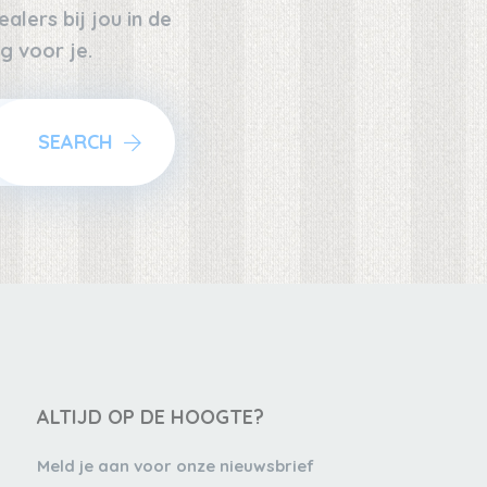
alers bij jou in de
g voor je.
SEARCH
ALTIJD OP DE HOOGTE?
Meld je aan voor onze nieuwsbrief